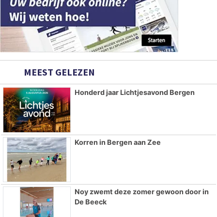
MEEST GELEZEN
Honderd jaar Lichtjesavond Bergen
Korren in Bergen aan Zee
Noy zwemt deze zomer gewoon door in
De Beeck