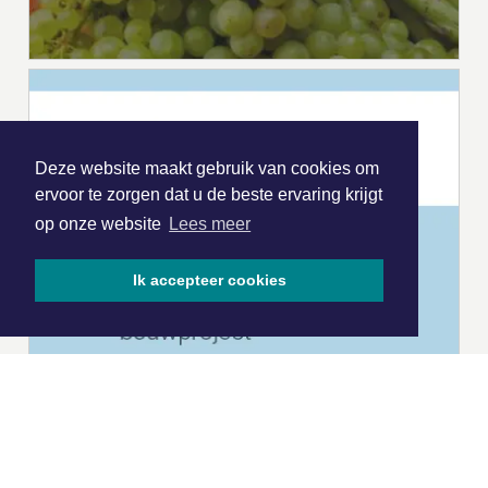
Deze website maakt gebruik van cookies om
ervoor te zorgen dat u de beste ervaring krijgt
op onze website
Lees meer
Ik accepteer cookies