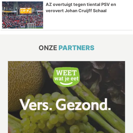
AZ overtuigt tegen tiental PSV en
verovert Johan Cruijff Schaal
ONZE
PARTNERS