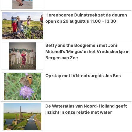
Herenboeren Duinstreek zet de deuren
open op 29 augustus 11.00 – 13.30
Betty and the Boogiemen met Joni
Mitchell’s ‘Mingus’ in het Vredeskerkje in
Bergen aan Zee
Op stap met IVN-natuurgids Jos Bos
De Wateratlas van Noord-Holland geeft
inzicht in onze relatie met water