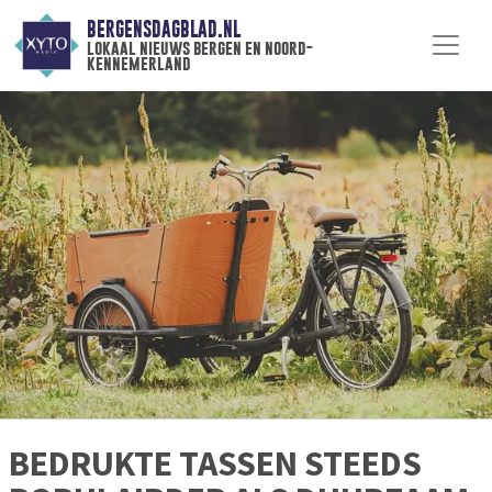
BERGENSDAGBLAD.NL
lokaal nieuws bergen en noord-
kennemerland
BEDRUKTE TASSEN STEEDS