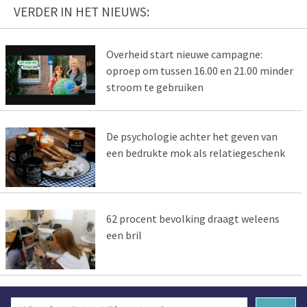
VERDER IN HET NIEUWS:
Overheid start nieuwe campagne:
oproep om tussen 16.00 en 21.00 minder
stroom te gebruiken
De psychologie achter het geven van
een bedrukte mok als relatiegeschenk
62 procent bevolking draagt weleens
een bril