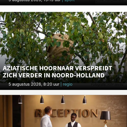
AZIATISCHE HOORNAAR VERSPREIDT
ZICH VERDER IN NOORD-HOLLAND
5 augustus 2026, 8:20 uur
| regio