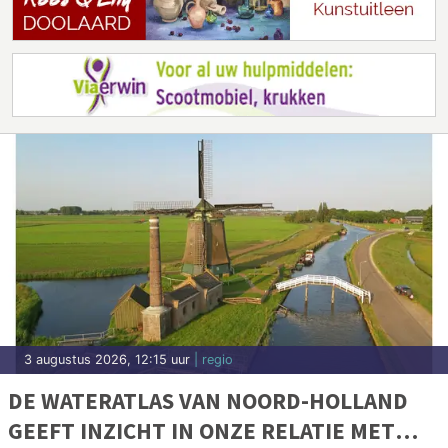
3 augustus 2026, 12:15 uur
| regio
DE WATERATLAS VAN NOORD-HOLLAND
GEEFT INZICHT IN ONZE RELATIE MET