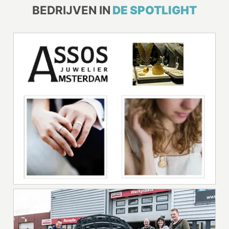
BEDRIJVEN IN
DE SPOTLIGHT