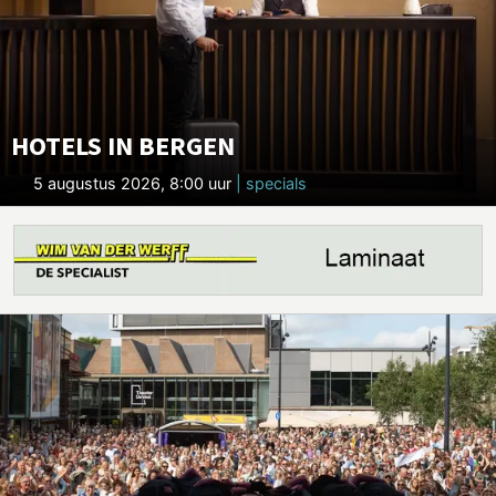
HOTELS IN BERGEN
5 augustus 2026, 8:00 uur
| specials