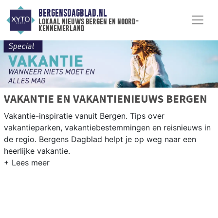
BERGENSDAGBLAD.NL
lokaal nieuws bergen en noord-
kennemerland
VAKANTIE EN VAKANTIENIEUWS BERGEN
Vakantie-inspiratie vanuit Bergen. Tips over
vakantieparken, vakantiebestemmingen en reisnieuws in
de regio. Bergens Dagblad helpt je op weg naar een
heerlijke vakantie.