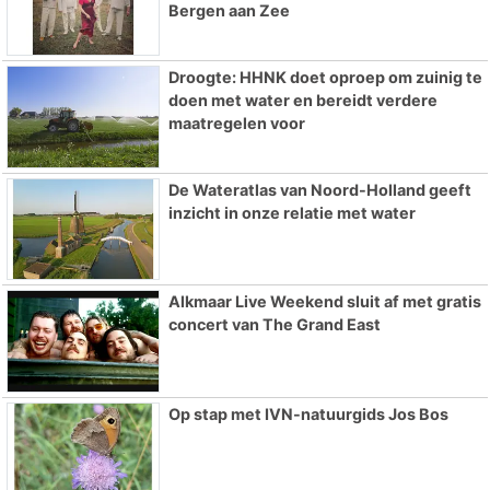
Bergen aan Zee
Droogte: HHNK doet oproep om zuinig te
doen met water en bereidt verdere
maatregelen voor
De Wateratlas van Noord-Holland geeft
inzicht in onze relatie met water
Alkmaar Live Weekend sluit af met gratis
concert van The Grand East
Op stap met IVN-natuurgids Jos Bos