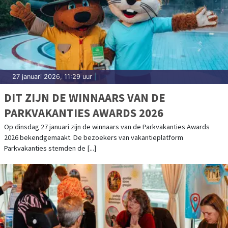
27 januari 2026, 11:29 uur
|
DIT ZIJN DE WINNAARS VAN DE
PARKVAKANTIES AWARDS 2026
Op dinsdag 27 januari zijn de winnaars van de Parkvakanties Awards
2026 bekendgemaakt. De bezoekers van vakantieplatform
Parkvakanties stemden de [...]