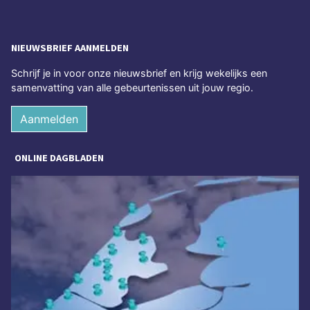
NIEUWSBRIEF AANMELDEN
Schrijf je in voor onze nieuwsbrief en krijg wekelijks een
samenvatting van alle gebeurtenissen uit jouw regio.
Aanmelden
ONLINE DAGBLADEN