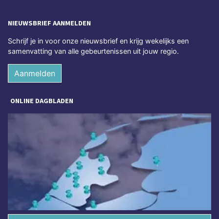
NIEUWSBRIEF AANMELDEN
Schrijf je in voor onze nieuwsbrief en krijg wekelijks een
samenvatting van alle gebeurtenissen uit jouw regio.
Aanmelden
ONLINE DAGBLADEN