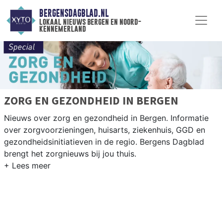
BERGENSDAGBLAD.NL
lokaal nieuws bergen en noord-
kennemerland
ZORG EN GEZONDHEID IN BERGEN
Nieuws over zorg en gezondheid in Bergen. Informatie
over zorgvoorzieningen, huisarts, ziekenhuis, GGD en
gezondheidsinitiatieven in de regio. Bergens Dagblad
brengt het zorgnieuws bij jou thuis.