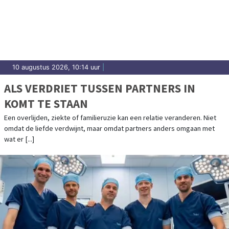
10 augustus 2026, 10:14 uur
|
ALS VERDRIET TUSSEN PARTNERS IN
KOMT TE STAAN
Een overlijden, ziekte of familieruzie kan een relatie veranderen. Niet
omdat de liefde verdwijnt, maar omdat partners anders omgaan met
wat er [...]