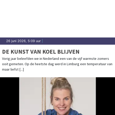
26 juni 2026, 5:09 uur
|
DE KUNST VAN KOEL BLIJVEN
Vorig jaar beleefden we in Nederland een van de vijf warmste zomers
ooit gemeten. Op de heetste dag werd in Limburg een temperatuur van
maar liefst [...]