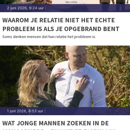
2 juni 2026, 9:24 uur
|
WAAROM JE RELATIE NIET HET ECHTE
PROBLEEM IS ALS JE OPGEBRAND BENT
Soms denken mensen dat hun relatie het probleem is.
1 juni 2026, 6:53 uur
|
WAT JONGE MANNEN ZOEKEN IN DE