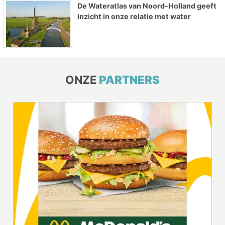
De Wateratlas van Noord-Holland geeft
inzicht in onze relatie met water
ONZE
PARTNERS