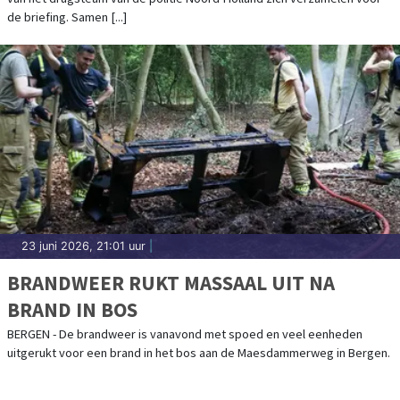
de briefing. Samen [...]
23 juni 2026, 21:01 uur
|
BRANDWEER RUKT MASSAAL UIT NA
BRAND IN BOS
BERGEN - De brandweer is vanavond met spoed en veel eenheden
uitgerukt voor een brand in het bos aan de Maesdammerweg in Bergen.