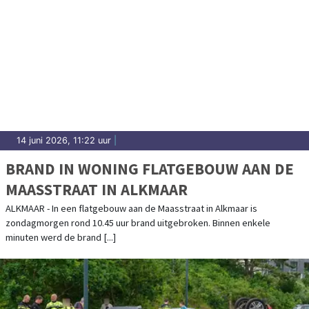
14 juni 2026, 11:22 uur
|
BRAND IN WONING FLATGEBOUW AAN DE
MAASSTRAAT IN ALKMAAR
ALKMAAR - In een flatgebouw aan de Maasstraat in Alkmaar is
zondagmorgen rond 10.45 uur brand uitgebroken. Binnen enkele
minuten werd de brand [...]