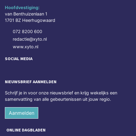
Hoofdvestiging:
van Benthuizenlaan 1
1701 BZ Heerhugowaard
072 8200 600
redactie@xyto.nl
www.xyto.nl
SOCIAL MEDIA
NIEUWSBRIEF AANMELDEN
Schrijf je in voor onze nieuwsbrief en krijg wekelijks een
samenvatting van alle gebeurtenissen uit jouw regio.
Aanmelden
ONLINE DAGBLADEN