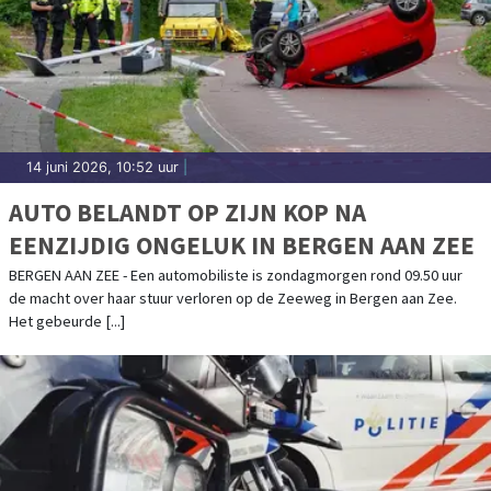
14 juni 2026, 10:52 uur
|
AUTO BELANDT OP ZIJN KOP NA
EENZIJDIG ONGELUK IN BERGEN AAN ZEE
BERGEN AAN ZEE - Een automobiliste is zondagmorgen rond 09.50 uur
de macht over haar stuur verloren op de Zeeweg in Bergen aan Zee.
Het gebeurde [...]