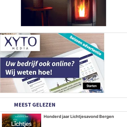
MEEST GELEZEN
Honderd jaar Lichtjesavond Bergen