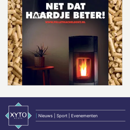
|
Nieuws | Sport | Evenementen