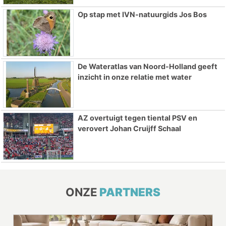
Op stap met IVN-natuurgids Jos Bos
De Wateratlas van Noord-Holland geeft
inzicht in onze relatie met water
AZ overtuigt tegen tiental PSV en
verovert Johan Cruijff Schaal
ONZE
PARTNERS