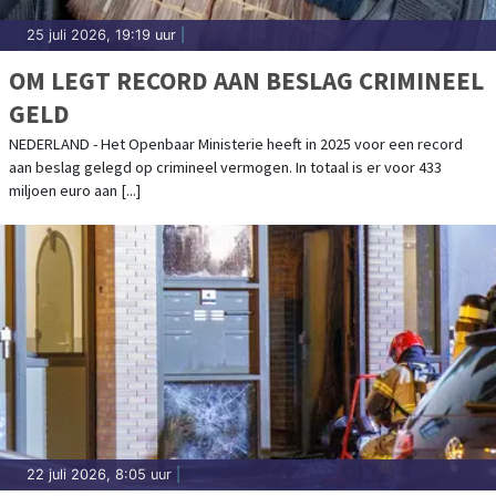
25 juli 2026, 19:19 uur
|
OM LEGT RECORD AAN BESLAG CRIMINEEL
GELD
NEDERLAND - Het Openbaar Ministerie heeft in 2025 voor een record
aan beslag gelegd op crimineel vermogen. In totaal is er voor 433
miljoen euro aan [...]
22 juli 2026, 8:05 uur
|