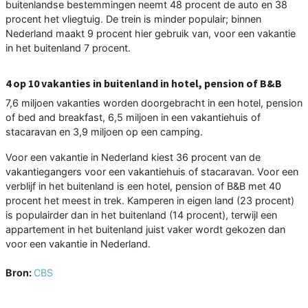
buitenlandse bestemmingen neemt 48 procent de auto en 38
procent het vliegtuig. De trein is minder populair; binnen
Nederland maakt 9 procent hier gebruik van, voor een vakantie
in het buitenland 7 procent.
4 op 10 vakanties in buitenland in hotel, pension of B&B
7,6 miljoen vakanties worden doorgebracht in een hotel, pension
of bed and breakfast, 6,5 miljoen in een vakantiehuis of
stacaravan en 3,9 miljoen op een camping.
Voor een vakantie in Nederland kiest 36 procent van de
vakantiegangers voor een vakantiehuis of stacaravan. Voor een
verblijf in het buitenland is een hotel, pension of B&B met 40
procent het meest in trek. Kamperen in eigen land (23 procent)
is populairder dan in het buitenland (14 procent), terwijl een
appartement in het buitenland juist vaker wordt gekozen dan
voor een vakantie in Nederland.
Bron:
CBS