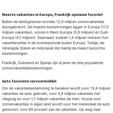
Meeste vakanties in Europa, Frankrijk opnieuw favoriet
Buiten de landsgrenzen worden 12,9 miljoen zomervakanties
doorgebracht. De meeste bestemmingen liggen in Europa (11,5
miljoen vakanties), vooral in West-Europa (5,8 miljoen) en Zuid-
Europa (4,1 miljoen). Daarnaast zoeken 1,4 miljoen mensen hun
vakantievertier in de zomerperiode buiten Europa. Turkije, de
Verenigde Staten en Indonesië zijn hierbij de meest bezochte
bestemmingen.
Frankrijk, Duitsland en Spanje zijn al jaren de drie populairste
zomervakantiebestemmingen.
Auto favoriete vervoermiddel
Om de vakantiebestemming te bereiken wordt voor 13,4 miljoen
vakanties de auto gebruikt, voor 4,9 miljoen vakanties het
vliegtuig en voor 1,7 miljoen vakanties de trein. Vooral voor
zomervakanties in eigen land wordt voor het merendeel de auto
genomen: voor 80 procent van de vakanties. Op weg naar