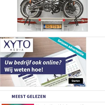
MEEST GELEZEN