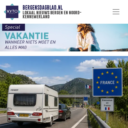
BERGENSDAGBLAD.NL
lokaal nieuws bergen en noord-
kennemerland