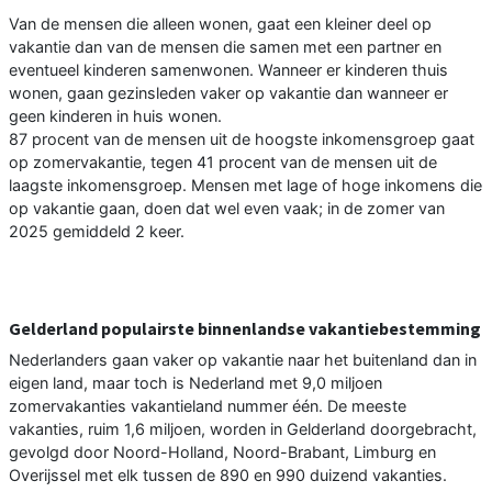
Van de mensen die alleen wonen, gaat een kleiner deel op
vakantie dan van de mensen die samen met een partner en
eventueel kinderen samenwonen. Wanneer er kinderen thuis
wonen, gaan gezinsleden vaker op vakantie dan wanneer er
geen kinderen in huis wonen.
87 procent van de mensen uit de hoogste inkomensgroep gaat
op zomervakantie, tegen 41 procent van de mensen uit de
laagste inkomensgroep. Mensen met lage of hoge inkomens die
op vakantie gaan, doen dat wel even vaak; in de zomer van
2025 gemiddeld 2 keer.
Gelderland populairste binnenlandse vakantiebestemming
Nederlanders gaan vaker op vakantie naar het buitenland dan in
eigen land, maar toch is Nederland met 9,0 miljoen
zomervakanties vakantieland nummer één. De meeste
vakanties, ruim 1,6 miljoen, worden in Gelderland doorgebracht,
gevolgd door Noord-Holland, Noord-Brabant, Limburg en
Overijssel met elk tussen de 890 en 990 duizend vakanties.