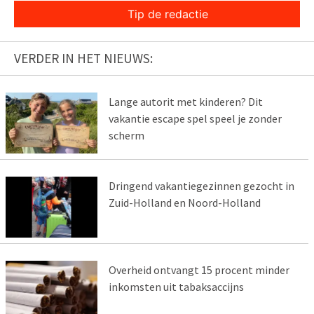
Tip de redactie
VERDER IN HET NIEUWS:
Lange autorit met kinderen? Dit
vakantie escape spel speel je zonder
scherm
Dringend vakantiegezinnen gezocht in
Zuid-Holland en Noord-Holland
Overheid ontvangt 15 procent minder
inkomsten uit tabaksaccijns