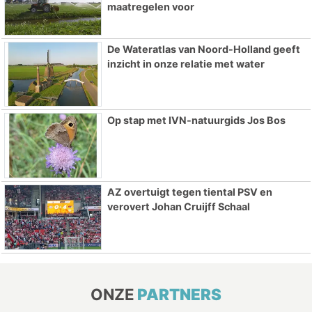
maatregelen voor
De Wateratlas van Noord-Holland geeft
inzicht in onze relatie met water
Op stap met IVN-natuurgids Jos Bos
AZ overtuigt tegen tiental PSV en
verovert Johan Cruijff Schaal
ONZE
PARTNERS