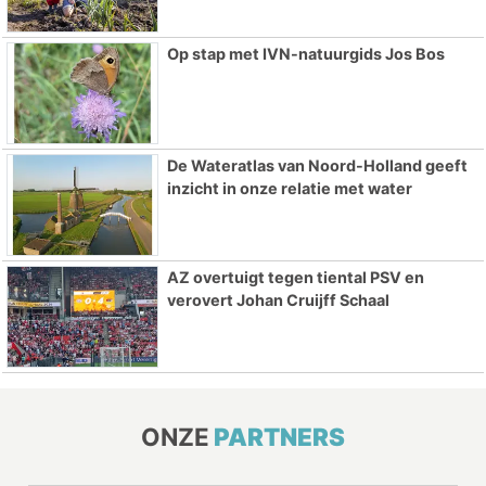
Op stap met IVN-natuurgids Jos Bos
De Wateratlas van Noord-Holland geeft
inzicht in onze relatie met water
AZ overtuigt tegen tiental PSV en
verovert Johan Cruijff Schaal
ONZE
PARTNERS