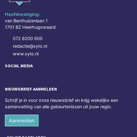
Hoofdvestiging:
van Benthuizenlaan 1
1701 BZ Heerhugowaard
072 8200 600
redactie@xyto.nl
www.xyto.nl
SOCIAL MEDIA
NIEUWSBRIEF AANMELDEN
Schrijf je in voor onze nieuwsbrief en krijg wekelijks een
samenvatting van alle gebeurtenissen uit jouw regio.
Aanmelden