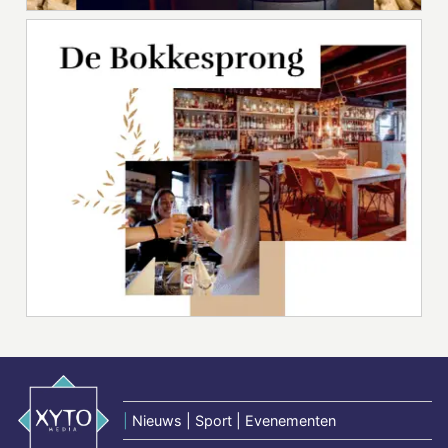
|
Nieuws | Sport | Evenementen