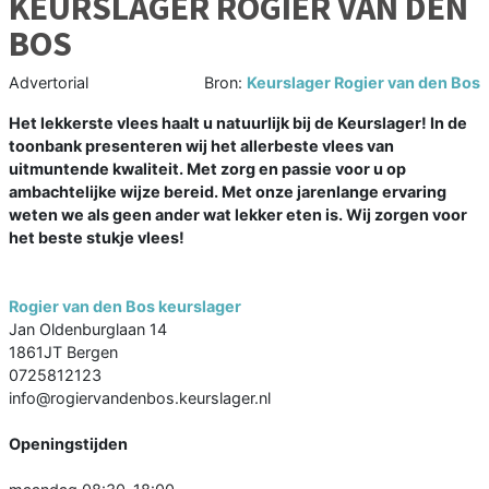
KEURSLAGER ROGIER VAN DEN
BOS
Advertorial
Bron:
Keurslager Rogier van den Bos
Het lekkerste vlees haalt u natuurlijk bij de Keurslager! In de
toonbank presenteren wij het allerbeste vlees van
uitmuntende kwaliteit. Met zorg en passie voor u op
ambachtelijke wijze bereid. Met onze jarenlange ervaring
weten we als geen ander wat lekker eten is. Wij zorgen voor
het beste stukje vlees!
Rogier van den Bos keurslager
Jan Oldenburglaan 14
1861JT Bergen
0725812123
info@rogiervandenbos.keurslager.nl
Openingstijden