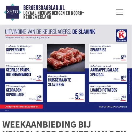
BERGENSDAGBLAD.NL
lokaal nieuws bergen en noord-
kennemerland
WEEKAANBIEDING BIJ