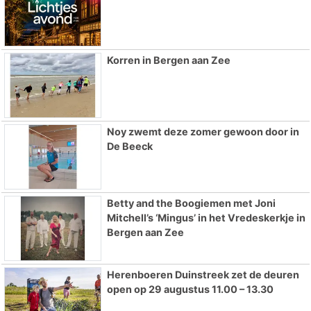
Korren in Bergen aan Zee
Noy zwemt deze zomer gewoon door in
De Beeck
Betty and the Boogiemen met Joni
Mitchell’s ‘Mingus’ in het Vredeskerkje in
Bergen aan Zee
Herenboeren Duinstreek zet de deuren
open op 29 augustus 11.00 – 13.30