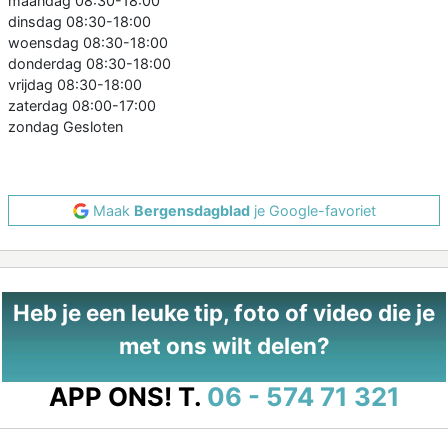
maandag 08:30-18:00
dinsdag 08:30-18:00
woensdag 08:30-18:00
donderdag 08:30-18:00
vrijdag 08:30-18:00
zaterdag 08:00-17:00
zondag Gesloten
Maak
Bergensdagblad
je Google-favoriet
Heb je een leuke tip, foto of video die je
met ons wilt delen?
APP ONS!
T.
06 - 574 71 321