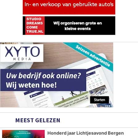
MEEST GELEZEN
Honderd jaar Lichtjesavond Bergen