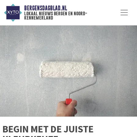
BERGENSDAGBLAD.NL
lokaal nieuws bergen en noord-
kennemerland
BEGIN MET DE JUISTE