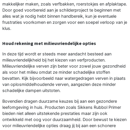
makkelijker maken, zoals verfbakken, roerstokjes en afplaktape.
Door goed voorbereid aan je schilderproject te beginnen met
alles wat je nodig hebt binnen handbereik, kun je eventuele
frustraties voorkomen en zorgen voor een soepel verloop van je
klus.
Houd rekening met milieuvriendelijke opties
In deze tijd wordt er steeds meer aandacht besteed aan
milieuvriendelijkheid bij het kiezen van verfproducten.
Milieuvriendelijke verven zijn beter voor zowel jouw gezondheid
als voor het milieu omdat ze minder schadelijke stoffen
bevatten. Kijk bijvoorbeeld naar watergedragen verven in plaats
van oplosmiddelhoudende verven, aangezien deze minder
schadelijke dampen uitstoten.
Bovendien dragen duurzame keuzes bij aan een gezondere
leefomgeving in huis. Producten zoals Sikkens Rubbol Primer
bieden niet alleen uitstekende prestaties maar zijn ook
ontwikkeld met oog voor duurzaamheid. Door bewust te kiezen
voor milieuvriendelijke opties draag jij bij aan een schonere