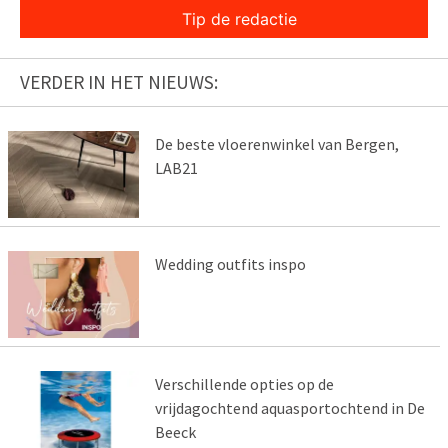
Tip de redactie
VERDER IN HET NIEUWS:
De beste vloerenwinkel van Bergen,
LAB21
Wedding outfits inspo
Verschillende opties op de
vrijdagochtend aquasportochtend in De
Beeck