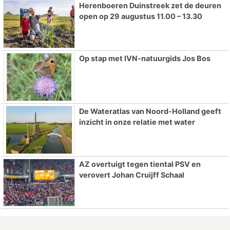
Herenboeren Duinstreek zet de deuren
open op 29 augustus 11.00 – 13.30
Op stap met IVN-natuurgids Jos Bos
De Wateratlas van Noord-Holland geeft
inzicht in onze relatie met water
AZ overtuigt tegen tiental PSV en
verovert Johan Cruijff Schaal