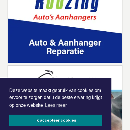
Deze website maakt gebruik van cookies om
ervoor te zorgen dat u de beste ervaring krijgt
op onze website
Lees meer
Ik accepteer cookies