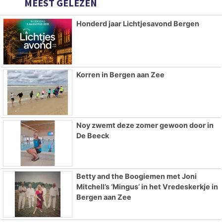
MEEST GELEZEN
Honderd jaar Lichtjesavond Bergen
Korren in Bergen aan Zee
Noy zwemt deze zomer gewoon door in
De Beeck
Betty and the Boogiemen met Joni
Mitchell’s ‘Mingus’ in het Vredeskerkje in
Bergen aan Zee