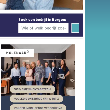
Zoek een bedrijf in Bergen: