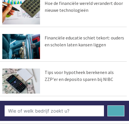
Hoe de financiële wereld verandert door
nieuwe technologieën
Financiële educatie schiet tekort: ouders
en scholen laten kansen liggen
Tips voor hypotheek berekenen als
ZZP'er en deposito sparen bij NIBC