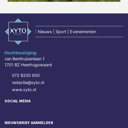
|
Nieuws | Sport | Evenementen
Hoofdvestiging:
van Benthuizenlaan 1
1701 BZ Heerhugowaard
072 8200 600
redactie@xyto.nl
www.xyto.nl
SOCIAL MEDIA
NIEUWSBRIEF AANMELDEN