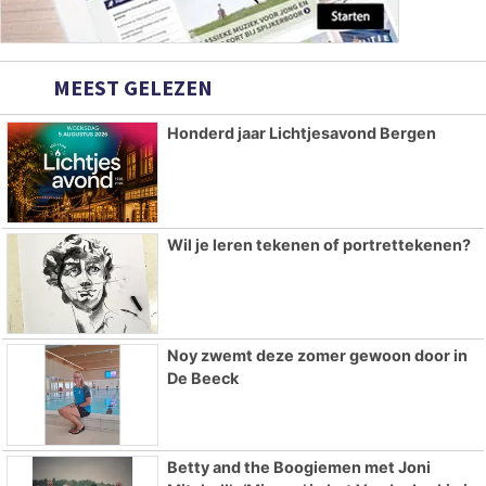
MEEST GELEZEN
Honderd jaar Lichtjesavond Bergen
Wil je leren tekenen of portrettekenen?
Noy zwemt deze zomer gewoon door in
De Beeck
Betty and the Boogiemen met Joni