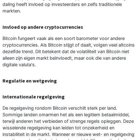
daling heeft invloed op investeerders en zelfs traditionele
markten.
Invloed op andere cryptocurrencies
Bitcoin fungeert vaak als een soort barometer voor andere
cryptocurrencies. Als Bitcoin stijgt of daalt, volgen veel altcoins
dezelfde trend. Dit betekent dat de volatiliteit van Bitcoin niet
alleen zijn eigen markt beïnvloedt, maar ook die van andere
digitale valuta's.
Regulatie en wetgeving
Internationale regelgeving
De regelgeving rondom Bitcoin verschilt sterk per land.
Sommige landen omarmen het als een legitiem betaalmiddel,
terwijl anderen het verbieden of strenge regels opleggen. Deze
wisselende regelgeving kan leiden tot onzekerheid en
instabiliteit in de markt. Wanneer er nieuwe wet- en regelgeving