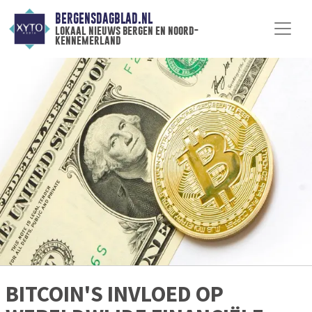
BERGENSDAGBLAD.NL
lokaal nieuws bergen en noord-
kennemerland
BITCOIN'S INVLOED OP