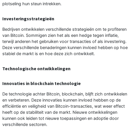
plotseling hun steun intrekken.
Investeringsstrategieën
Bedrijven ontwikkelen verschillende strategieën om te profiteren
van Bitcoin. Sommigen zien het als een hedge tegen inflatie,
terwijl anderen het gebruiken voor transacties of als investering.
Deze verschillende benaderingen kunnen invloed hebben op hoe
stabiel de markt is en hoe deze zich ontwikkelt.
Technologische ontwikkelingen
Innovaties in blockchain technologie
De technologie achter Bitcoin, blockchain, blijft zich ontwikkelen
en verbeteren. Deze innovaties kunnen invloed hebben op de
efficiëntie en veiligheid van Bitcoin-transacties, wat weer effect
heeft op de stabiliteit van de markt. Nieuwe ontwikkelingen
kunnen ook leiden tot nieuwe toepassingen en adoptie door
verschillende sectoren.