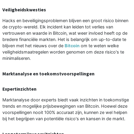
Veiligheidskwesties
Hacks en beveiligingsproblemen blijven een groot risico binnen
de crypto-wereld. Elk incident kan leiden tot verlies van
vertrouwen en waarde in Bitcoin, wat weer invloed heeft op de
bredere financiële markten. Het is belangrijk om up-to-date te
blijven met het nieuws over de
Bitcoin
om te weten welke
veiligheidsmaatregelen worden genomen om deze risico's te
minimaliseren.
Marktanalyse en toekomstvoorspellingen
Expertinzichten
Marktanalyse door experts biedt vaak inzichten in toekomstige
trends en mogelijke prijsbewegingen van Bitcoin. Hoewel deze
voorspellingen nooit 100% accuraat zijn, kunnen ze wel helpen
bij het begrijpen van potentiële risico's en kansen in de markt.