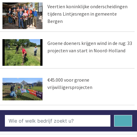
Veertien koninklijke onderscheidingen
tijdens Lintjesregen in gemeente
Bergen
Groene doeners krijgen wind in de rug: 33
projecten van start in Noord-Holland
€45.000 voor groene
vrijwilligersprojecten