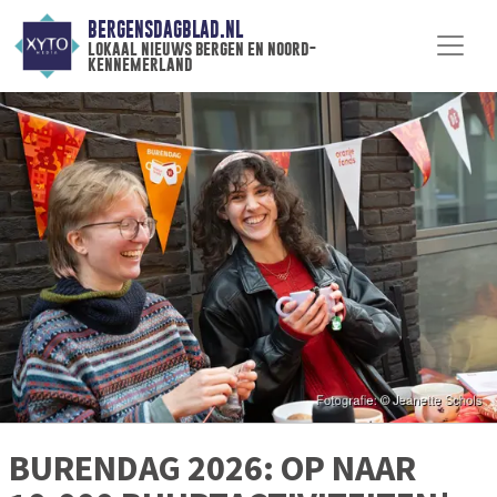
BERGENSDAGBLAD.NL
lokaal nieuws bergen en noord-
kennemerland
BURENDAG 2026: OP NAAR