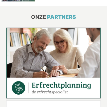
ONZE
PARTNERS