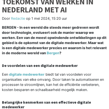
TOEKOMST VAN WERKEN IN
NEDERLAND MET AI
Door
Redactie
op
1 mei 2024, 15:20 uur
BERGEN - In een wereld die steeds meer gedreven wordt
door technologie, evolueert ook de manier waarop we
werken. Een van de meest opwindende ontwikkelingen op dit
gebied is de opkomst van de digitale medewerker. Maar wat
is een digitale medewerker precies en waarom is het relevant
in de moderne wereld van
Bergen
?
De voordelen van een digitale medewerker
Een
digitale medewerker
biedt tal van voordelen voor
organisaties van elke omvang. Door taken te automatiseren en
processen te stroomlijnen, kan het de efficiëntie verbeteren,
kosten besparen en schaalbaarheid mogelijk maken.
Belangrijke kenmerken van een effectieve digitale
medewerker