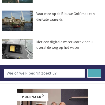
Vaar mee op de Blauwe Golf met een
digitale vaargids
Met een digitale waterkaart vindt u
overal de weg op het water!