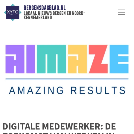
BERGENSDAGBLAD.NL
lokaal nieuws bergen en noord-
kennemerland
DIGITALE MEDEWERKER: DE