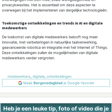
privacykwesties. Het is essentieel om deze aspecten te
overwegen bij het implementeren van dergelijke technologieën.
Toekomstige ontwikkelingen en trends in AI en digitale
medewerkers
De toekomst van digitale medewerkers belooft nog meer
innovatie, met verbeteringen in natuurlijke taalverwerking,
geavanceerde robotica en integratie met het Internet of Things.
Deze ontwikkelingen zullen de mogelijkheden van digitale
medewerkers verder vergroten.
medewerkers
,
digitale
,
ontwikkelingen
Maak
Bergensdagblad
je Google-favoriet
Heb je een leuke tip, foto of video die je