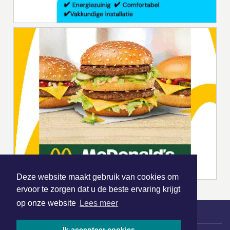
Deze website maakt gebruik van cookies om
ervoor te zorgen dat u de beste ervaring krijgt
op onze website
Lees meer
Ik accepteer cookies