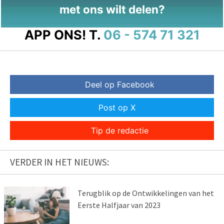
met ons wilt delen?
APP ONS!
T.
06 - 574 71 321
Deel op Facebook
Post op X
Tip de redactie
VERDER IN HET NIEUWS:
Terugblik op de Ontwikkelingen van het
Eerste Halfjaar van 2023