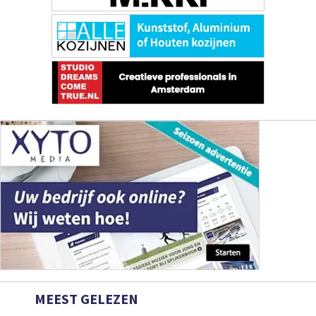
MEEST GELEZEN