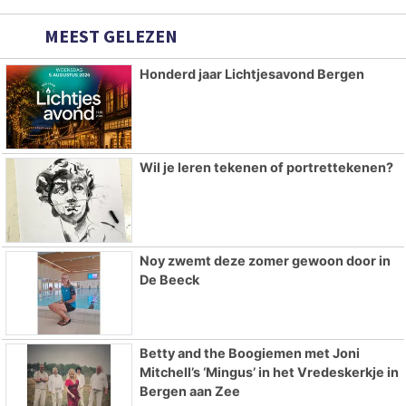
MEEST GELEZEN
Honderd jaar Lichtjesavond Bergen
Wil je leren tekenen of portrettekenen?
Noy zwemt deze zomer gewoon door in
De Beeck
Betty and the Boogiemen met Joni
Mitchell’s ‘Mingus’ in het Vredeskerkje in
Bergen aan Zee