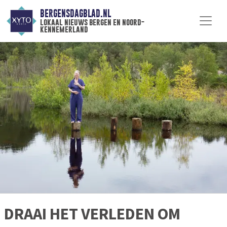
BERGENSDAGBLAD.NL
lokaal nieuws bergen en noord-
kennemerland
DRAAI HET VERLEDEN OM