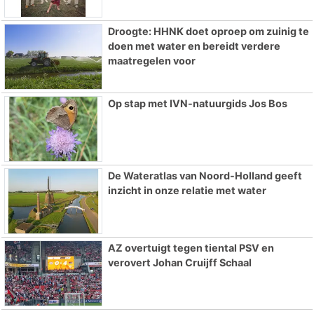
Droogte: HHNK doet oproep om zuinig te
doen met water en bereidt verdere
maatregelen voor
Op stap met IVN-natuurgids Jos Bos
De Wateratlas van Noord-Holland geeft
inzicht in onze relatie met water
AZ overtuigt tegen tiental PSV en
verovert Johan Cruijff Schaal