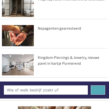
Nepagenten gearresteerd
Kingdom Piercings & Jewelry, nieuwe
parel in hartje Purmerend