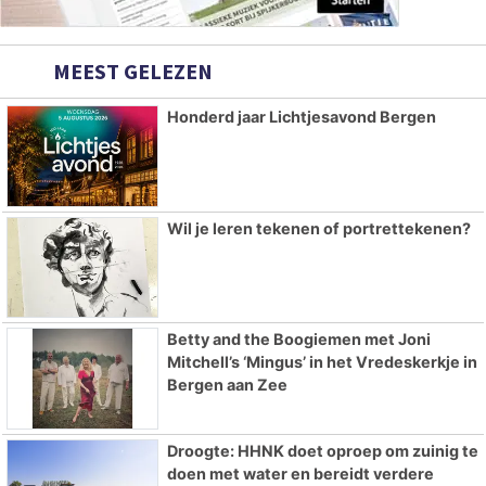
MEEST GELEZEN
Honderd jaar Lichtjesavond Bergen
Wil je leren tekenen of portrettekenen?
Betty and the Boogiemen met Joni
Mitchell’s ‘Mingus’ in het Vredeskerkje in
Bergen aan Zee
Droogte: HHNK doet oproep om zuinig te
doen met water en bereidt verdere