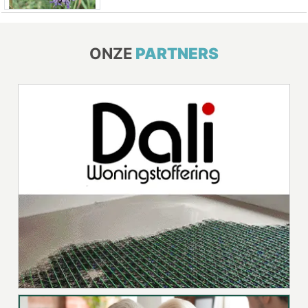
ONZE
PARTNERS