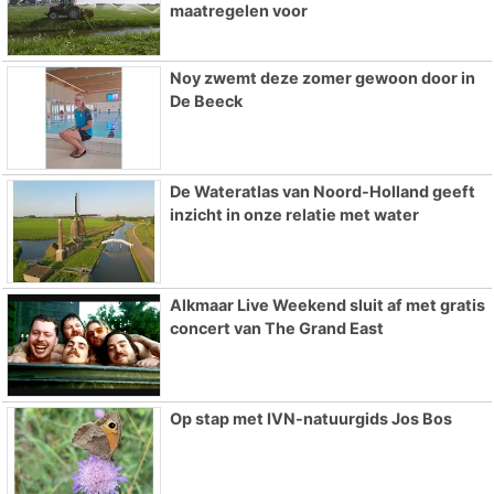
maatregelen voor
Noy zwemt deze zomer gewoon door in
De Beeck
De Wateratlas van Noord-Holland geeft
inzicht in onze relatie met water
Alkmaar Live Weekend sluit af met gratis
concert van The Grand East
Op stap met IVN-natuurgids Jos Bos