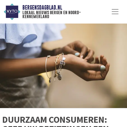
BERGENSDAGBLAD.NL
lokaal nieuws bergen en noord-
kennemerland
DUURZAAM CONSUMEREN: