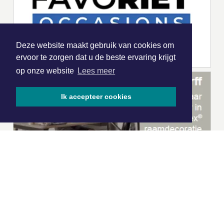
Deze website maakt gebruik van cookies om
ervoor te zorgen dat u de beste ervaring krijgt
op onze website
Lees meer
Ik accepteer cookies