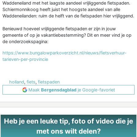
Waddeneiland met het laagste aandeel vrijliggende fietspaden.
Schiermonnikoog heeft juist het hoogste aandeel van alle
Waddeneilanden: ruim de helft van de fietspaden hier vrijliggend.
Benieuwd hoeveel vrijliggende fietspaden er zijn in jouw
gemeente of op je vakantiebestemming? Dit en meer vind je op
de onderzoekspagina:
https://www.bungalowparkoverzicht.nl/nieuws/fietsverhuur-
tarieven-per-provincie
holland
,
fiets
,
fietspaden
Maak
Bergensdagblad
je Google-favoriet
Heb je een leuke tip, foto of video die je
met ons wilt delen?