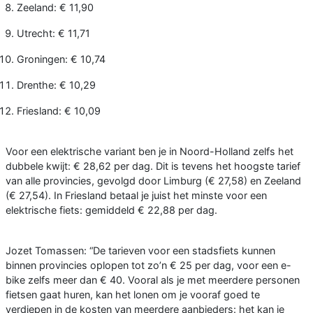
Zeeland: € 11,90
Utrecht: € 11,71
Groningen: € 10,74
Drenthe: € 10,29
Friesland: € 10,09
Voor een elektrische variant ben je in Noord-Holland zelfs het
dubbele kwijt: € 28,62 per dag. Dit is tevens het hoogste tarief
van alle provincies, gevolgd door Limburg (€ 27,58) en Zeeland
(€ 27,54). In Friesland betaal je juist het minste voor een
elektrische fiets: gemiddeld € 22,88 per dag.
Jozet Tomassen: “De tarieven voor een stadsfiets kunnen
binnen provincies oplopen tot zo’n € 25 per dag, voor een e-
bike zelfs meer dan € 40. Vooral als je met meerdere personen
fietsen gaat huren, kan het lonen om je vooraf goed te
verdiepen in de kosten van meerdere aanbieders: het kan je