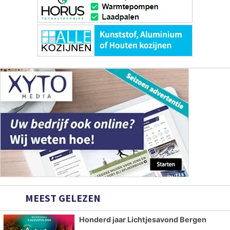
MEEST GELEZEN
Honderd jaar Lichtjesavond Bergen