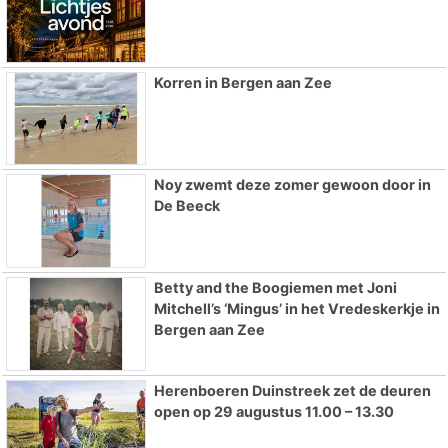
Korren in Bergen aan Zee
Noy zwemt deze zomer gewoon door in
De Beeck
Betty and the Boogiemen met Joni
Mitchell’s ‘Mingus’ in het Vredeskerkje in
Bergen aan Zee
Herenboeren Duinstreek zet de deuren
open op 29 augustus 11.00 – 13.30