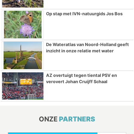
Op stap met IVN-natuurgids Jos Bos
De Wateratlas van Noord-Holland geeft
inzicht in onze relatie met water
AZ overtuigt tegen tiental PSV en
verovert Johan Cruijff Schaal
ONZE
PARTNERS