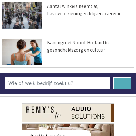
Aantal winkels neemt af,
basisvoorzieningen blijven overeind
Banengroei Noord-Holland in
gezondheidszorg en cultuur