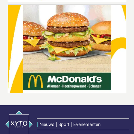
|
Nieuws | Sport | Evenementen