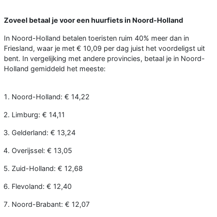
Zoveel betaal je voor een huurfiets in Noord-Holland
In Noord-Holland betalen toeristen ruim 40% meer dan in
Friesland, waar je met € 10,09 per dag juist het voordeligst uit
bent. In vergelijking met andere provincies, betaal je in Noord-
Holland gemiddeld het meeste:
Noord-Holland: € 14,22
Limburg: € 14,11
Gelderland: € 13,24
Overijssel: € 13,05
Zuid-Holland: € 12,68
Flevoland: € 12,40
Noord-Brabant: € 12,07