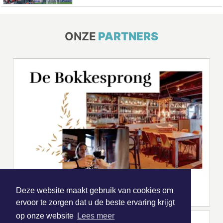
ONZE
PARTNERS
Deze website maakt gebruik van cookies om
ervoor te zorgen dat u de beste ervaring krijgt
op onze website
Lees meer