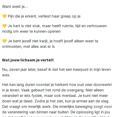
Want weet je...
💛 Pijn die je erkent, verliest haar greep op je
💛 Je hart is niet stuk, maar heeft ruimte, tijd en vertrouwen
nodig om weer te kunnen openen
💛 Je bent jezelf niet kwijt, je hoeft jezelf alleen weer te
ontmoeten, met alles wat er is
Wat jouw lichaam je vertelt
Nu, zeven jaar later, besef ik dat het een keerpunt in mijn leven
was.
Het kan lang duren voordat je herkent hoe oud zeer doorwerkt
in je leven. Vaak gebeurt het rond de overgang. Niet alleen
verandert er iets fysiek, maar ook mentaal. Je kunt niet meer
doen wat je deed. Zodra je het ziet, kun je ermee aan de slag.
Dat vraagt om innerlijk werk. Die innerlijke beweging zorgt voor
de verandering van binnen naar buiten. De oplossing ligt in jou