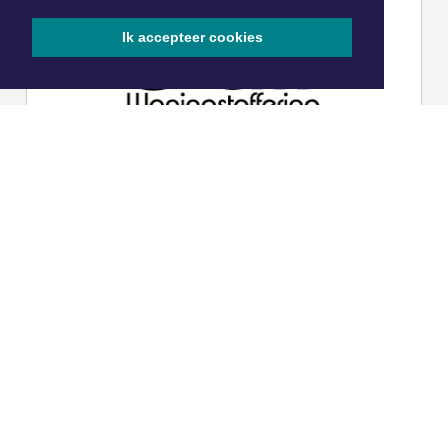
Ik accepteer cookies