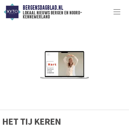
BERGENSDAGBLAD.NL
lokaal nieuws bergen en noord-
kennemerland
HET TIJ KEREN