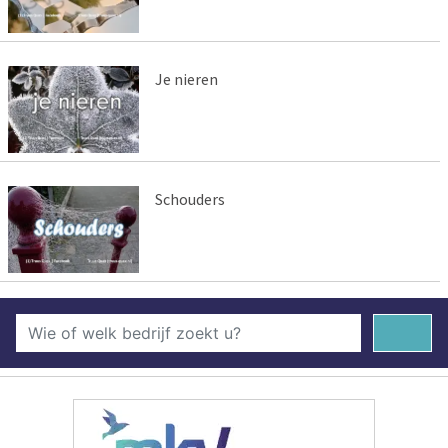
Je nieren
Schouders