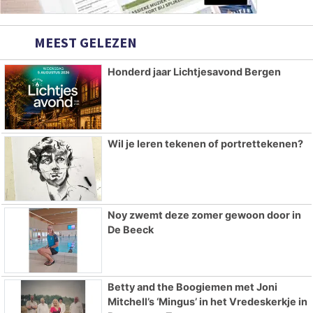
MEEST GELEZEN
Honderd jaar Lichtjesavond Bergen
Wil je leren tekenen of portrettekenen?
Noy zwemt deze zomer gewoon door in
De Beeck
Betty and the Boogiemen met Joni
Mitchell’s ‘Mingus’ in het Vredeskerkje in