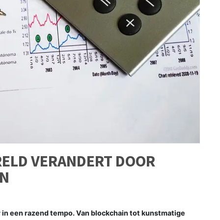
RELD VERANDERT DOOR
ËN
 in een razend tempo. Van blockchain tot kunstmatige