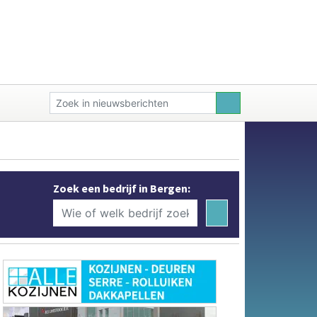
Zoek een bedrijf in Bergen: