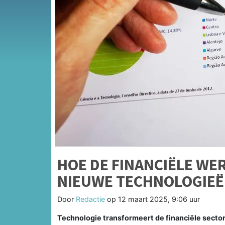
HOE DE FINANCIËLE WE
NIEUWE TECHNOLOGIE
Door
Redactie
op
12 maart 2025, 9:06 uur
Technologie transformeert de financiële sector