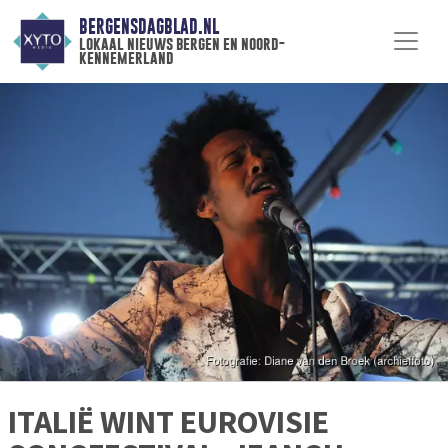
BERGENSDAGBLAD.NL
lokaal nieuws bergen en noord-
kennemerland
ITALIË WINT EUROVISIE