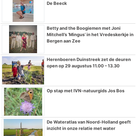
De Beeck
Betty and the Boogiemen met Joni
Mitchell’s ‘Mingus’ in het Vredeskerkje in
Bergen aan Zee
Herenboeren Duinstreek zet de deuren
open op 29 augustus 11.00 – 13.30
Op stap met IVN-natuurgids Jos Bos
De Wateratlas van Noord-Holland geeft
inzicht in onze relatie met water