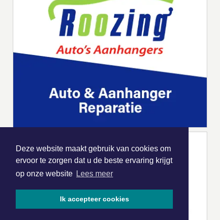
Deze website maakt gebruik van cookies om
ervoor te zorgen dat u de beste ervaring krijgt
op onze website
Lees meer
Ik accepteer cookies