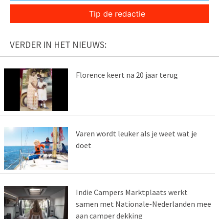
Tip de redactie
VERDER IN HET NIEUWS:
Florence keert na 20 jaar terug
Varen wordt leuker als je weet wat je
doet
Indie Campers Marktplaats werkt
samen met Nationale-Nederlanden mee
aan camper dekking