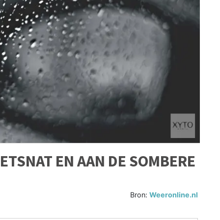
ETSNAT EN AAN DE SOMBERE
Bron:
Weeronline.nl