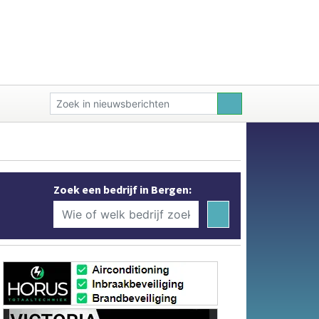
Zoek een bedrijf in Bergen: