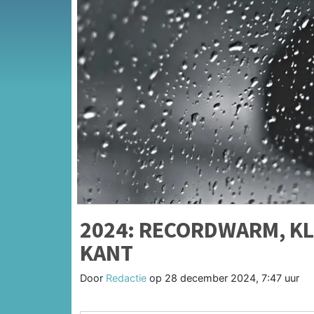
2024: RECORDWARM, KL
KANT
Door
Redactie
op
28 december 2024, 7:47 uur