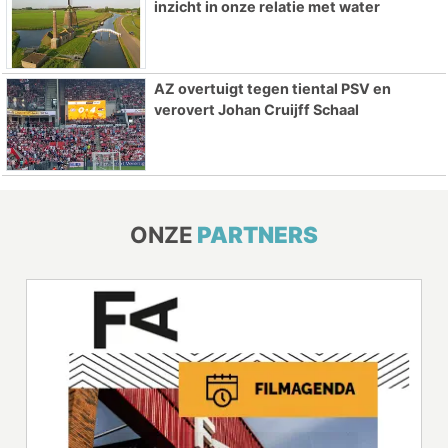
inzicht in onze relatie met water
AZ overtuigt tegen tiental PSV en
verovert Johan Cruijff Schaal
ONZE
PARTNERS