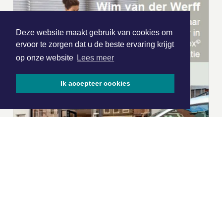
Deze website maakt gebruik van cookies om
ervoor te zorgen dat u de beste ervaring krijgt
op onze website
Lees meer
Ik accepteer cookies