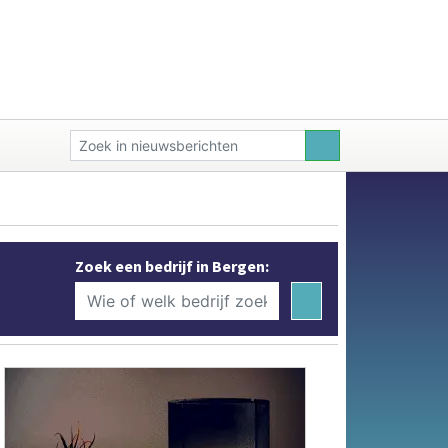
Zoek een bedrijf in Bergen: