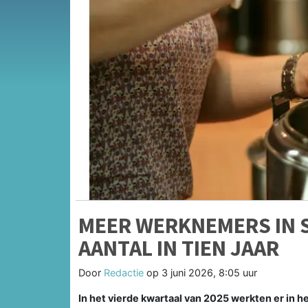
MEER WERKNEMERS IN 
AANTAL IN TIEN JAAR
Door
Redactie
op
3 juni 2026, 8:05 uur
In het vierde kwartaal van 2025 werkten er in 