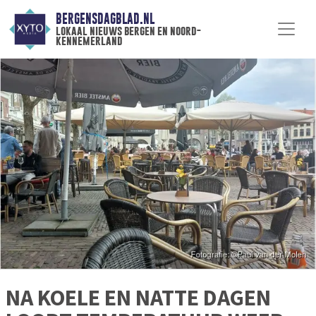
BERGENSDAGBLAD.NL
lokaal nieuws bergen en noord-
kennemerland
NA KOELE EN NATTE DAGEN