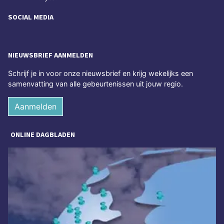
SOCIAL MEDIA
NIEUWSBRIEF AANMELDEN
Schrijf je in voor onze nieuwsbrief en krijg wekelijks een
samenvatting van alle gebeurtenissen uit jouw regio.
Aanmelden
ONLINE DAGBLADEN