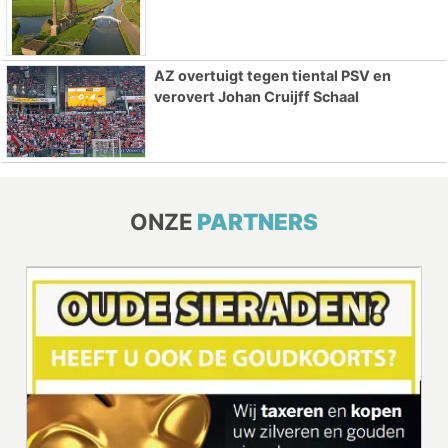
AZ overtuigt tegen tiental PSV en
verovert Johan Cruijff Schaal
ONZE
PARTNERS