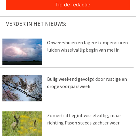
Tip de redactie
VERDER IN HET NIEUWS:
Onweersbuien en lagere temperaturen
luiden wisselvallig begin van mei in
Buiig weekend gevolgd door rustige en
droge voorjaarsweek
Zomertijd begint wisselvallig, maar
richting Pasen steeds zachter weer