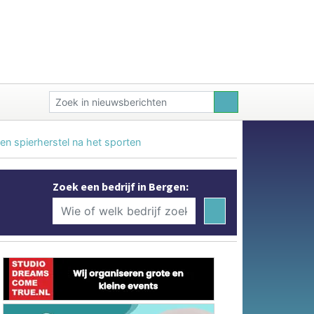
n spierherstel na het sporten
Zoek een bedrijf in Bergen: