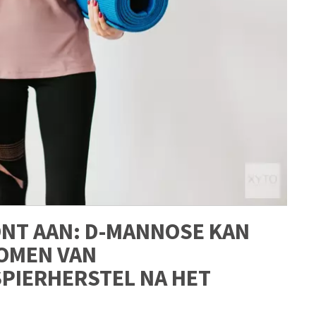
NT AAN: D-MANNOSE KAN
KOMEN VAN
PIERHERSTEL NA HET