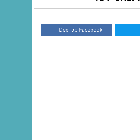
Deel op Facebook