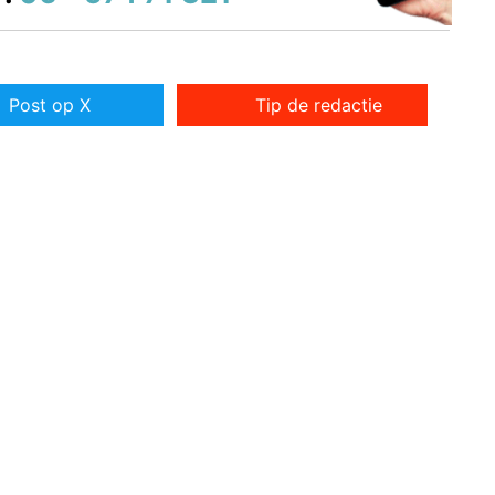
Post op X
Tip de redactie