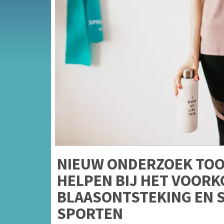
NIEUW ONDERZOEK TOO
HELPEN BIJ HET VOOR
BLAASONTSTEKING EN S
SPORTEN