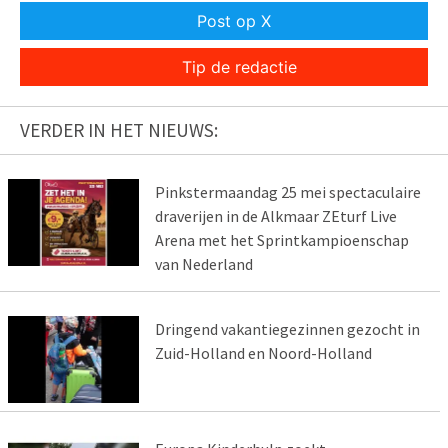
Post op X
Tip de redactie
VERDER IN HET NIEUWS:
Pinkstermaandag 25 mei spectaculaire
draverijen in de Alkmaar ZEturf Live
Arena met het Sprintkampioenschap
van Nederland
Dringend vakantiegezinnen gezocht in
Zuid-Holland en Noord-Holland