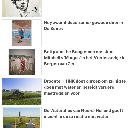
Noy zwemt deze zomer gewoon door in
De Beeck
Betty and the Boogiemen met Joni
Mitchell’s ‘Mingus’ in het Vredeskerkje in
Bergen aan Zee
Droogte: HHNK doet oproep om zuinig te
doen met water en bereidt verdere
maatregelen voor
De Wateratlas van Noord-Holland geeft
inzicht in onze relatie met water