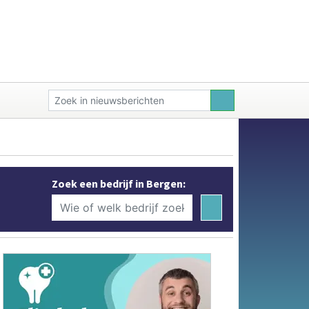
Zoek een bedrijf in Bergen: