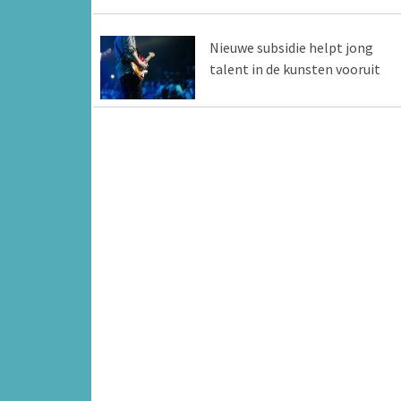
Nieuwe subsidie helpt jong
talent in de kunsten vooruit