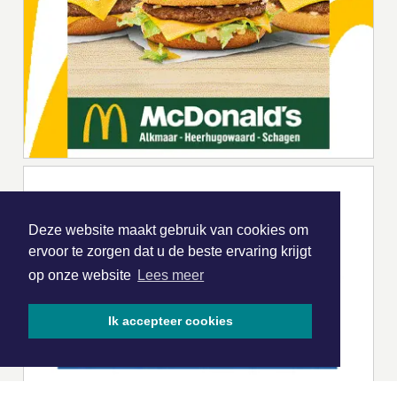
Deze website maakt gebruik van cookies om
ervoor te zorgen dat u de beste ervaring krijgt
op onze website
Lees meer
Ik accepteer cookies