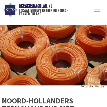
BERGENSDAGBLAD.NL
lokaal nieuws bergen en noord-
kennemerland
NOORD-HOLLANDERS