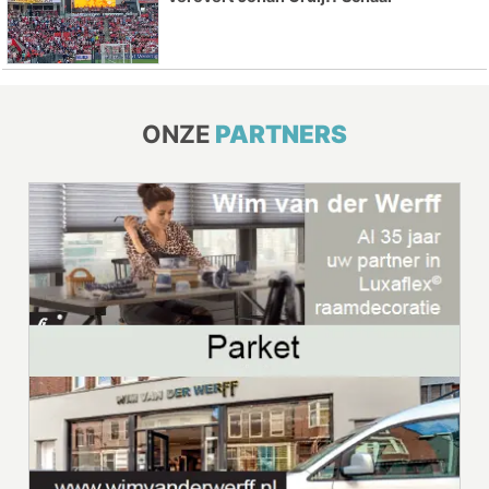
ONZE
PARTNERS