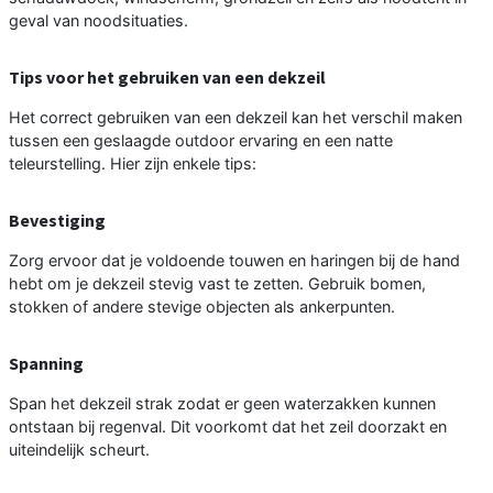
geval van noodsituaties.
Tips voor het gebruiken van een dekzeil
Het correct gebruiken van een dekzeil kan het verschil maken
tussen een geslaagde outdoor ervaring en een natte
teleurstelling. Hier zijn enkele tips:
Bevestiging
Zorg ervoor dat je voldoende touwen en haringen bij de hand
hebt om je dekzeil stevig vast te zetten. Gebruik bomen,
stokken of andere stevige objecten als ankerpunten.
Spanning
Span het dekzeil strak zodat er geen waterzakken kunnen
ontstaan bij regenval. Dit voorkomt dat het zeil doorzakt en
uiteindelijk scheurt.