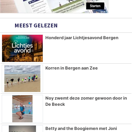
MEEST GELEZEN
Honderd jaar Lichtjesavond Bergen
Korren in Bergen aan Zee
Noy zwemt deze zomer gewoon door in
De Beeck
Betty and the Boogiemen met Joni