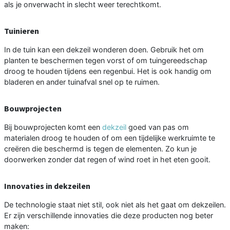
als je onverwacht in slecht weer terechtkomt.
Tuinieren
In de tuin kan een dekzeil wonderen doen. Gebruik het om
planten te beschermen tegen vorst of om tuingereedschap
droog te houden tijdens een regenbui. Het is ook handig om
bladeren en ander tuinafval snel op te ruimen.
Bouwprojecten
Bij bouwprojecten komt een
dekzeil
goed van pas om
materialen droog te houden of om een tijdelijke werkruimte te
creëren die beschermd is tegen de elementen. Zo kun je
doorwerken zonder dat regen of wind roet in het eten gooit.
Innovaties in dekzeilen
De technologie staat niet stil, ook niet als het gaat om dekzeilen.
Er zijn verschillende innovaties die deze producten nog beter
maken: