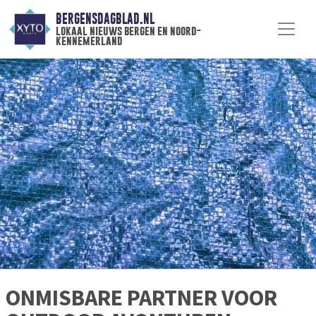
BERGENSDAGBLAD.NL
lokaal nieuws bergen en noord-
kennemerland
ONMISBARE PARTNER VOOR