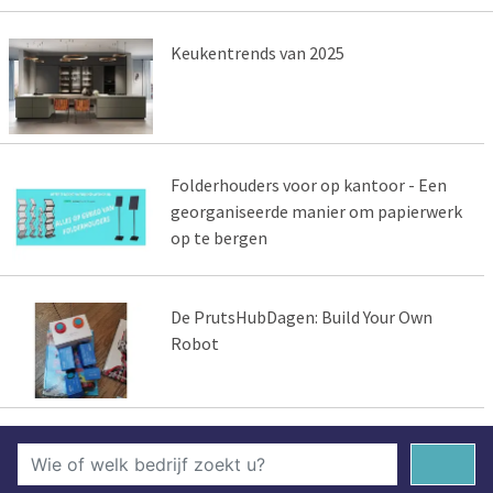
Keukentrends van 2025
Folderhouders voor op kantoor - Een
georganiseerde manier om papierwerk
op te bergen
De PrutsHubDagen: Build Your Own
Robot