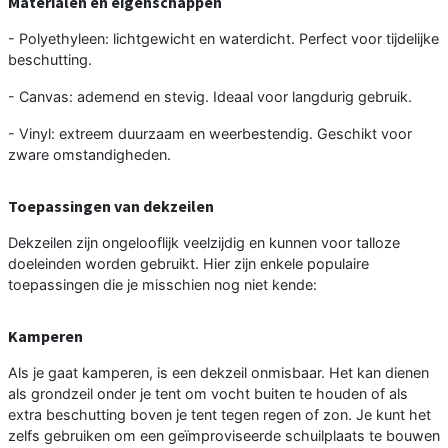
Materialen en eigenschappen
- Polyethyleen: lichtgewicht en waterdicht. Perfect voor tijdelijke
beschutting.
- Canvas: ademend en stevig. Ideaal voor langdurig gebruik.
- Vinyl: extreem duurzaam en weerbestendig. Geschikt voor
zware omstandigheden.
Toepassingen van dekzeilen
Dekzeilen zijn ongelooflijk veelzijdig en kunnen voor talloze
doeleinden worden gebruikt. Hier zijn enkele populaire
toepassingen die je misschien nog niet kende:
Kamperen
Als je gaat kamperen, is een dekzeil onmisbaar. Het kan dienen
als grondzeil onder je tent om vocht buiten te houden of als
extra beschutting boven je tent tegen regen of zon. Je kunt het
zelfs gebruiken om een geïmproviseerde schuilplaats te bouwen