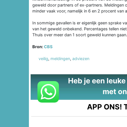
geweld door partners of ex-partners. Meldingen
minder vaak voor, namelijk in 6 en 2 procent van a
In sommige gevallen is er eigenlijk geen sprake va
van het geweld onbekend. Percentages tellen niet
Thuis over meer dan 1 soort geweld kunnen gaan
Bron:
CBS
veilig
,
meldingen
,
adviezen
Heb je een leuke t
met on
APP ONS!
T