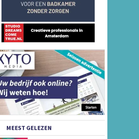
MEEST GELEZEN