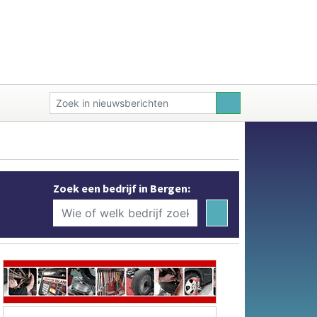
Zoek een bedrijf in Bergen: