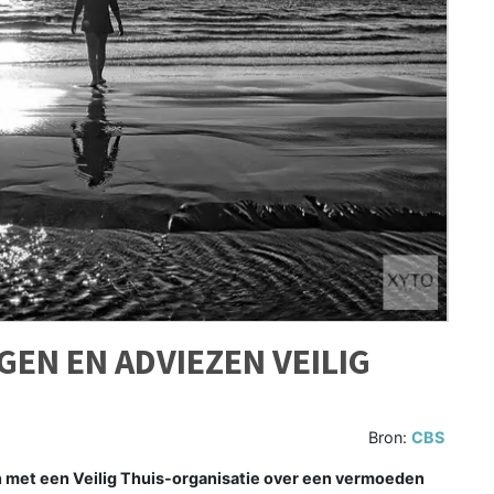
EN EN ADVIEZEN VEILIG
Bron:
CBS
 met een Veilig Thuis-organisatie over een vermoeden