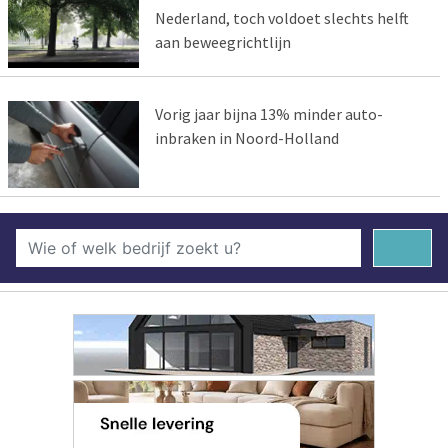
Nederland, toch voldoet slechts helft
aan beweegrichtlijn
Vorig jaar bijna 13% minder auto-
inbraken in Noord-Holland