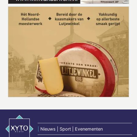
|
Nieuws | Sport | Evenementen