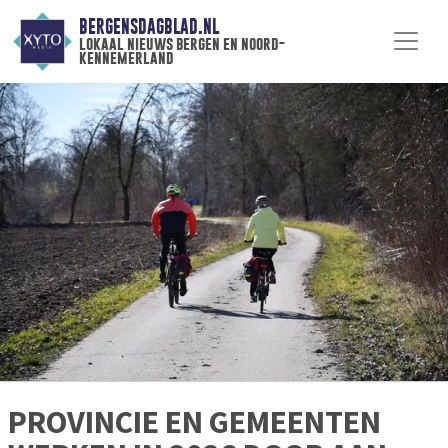
BERGENSDAGBLAD.NL
lokaal nieuws bergen en noord-
kennemerland
PROVINCIE EN GEMEENTEN