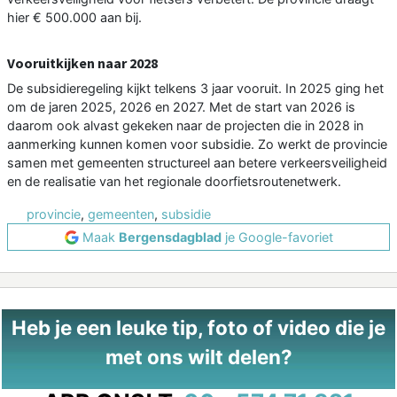
hier € 500.000 aan bij.
Vooruitkijken naar 2028
De subsidieregeling kijkt telkens 3 jaar vooruit. In 2025 ging het
om de jaren 2025, 2026 en 2027. Met de start van 2026 is
daarom ook alvast gekeken naar de projecten die in 2028 in
aanmerking kunnen komen voor subsidie. Zo werkt de provincie
samen met gemeenten structureel aan betere verkeersveiligheid
en de realisatie van het regionale doorfietsroutenetwerk.
provincie
,
gemeenten
,
subsidie
Maak
Bergensdagblad
je Google-favoriet
Heb je een leuke tip, foto of video die je
met ons wilt delen?