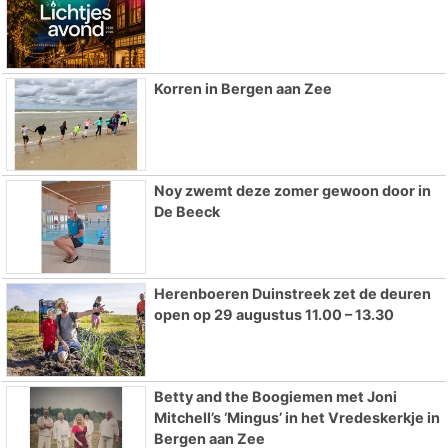
Korren in Bergen aan Zee
Noy zwemt deze zomer gewoon door in
De Beeck
Herenboeren Duinstreek zet de deuren
open op 29 augustus 11.00 – 13.30
Betty and the Boogiemen met Joni
Mitchell’s ‘Mingus’ in het Vredeskerkje in
Bergen aan Zee