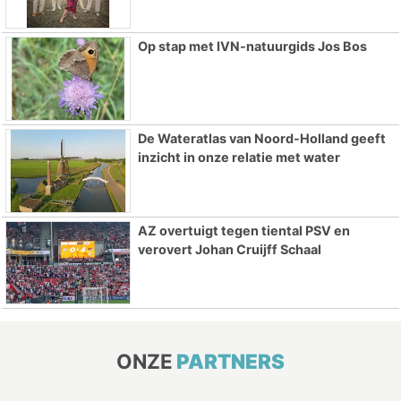
Op stap met IVN-natuurgids Jos Bos
De Wateratlas van Noord-Holland geeft
inzicht in onze relatie met water
AZ overtuigt tegen tiental PSV en
verovert Johan Cruijff Schaal
ONZE
PARTNERS