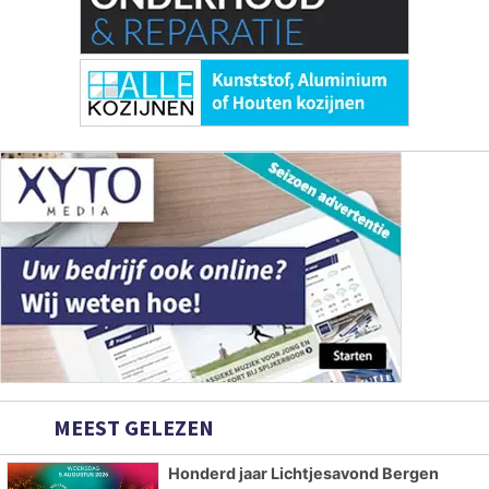
MEEST GELEZEN
Honderd jaar Lichtjesavond Bergen