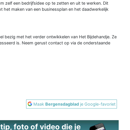
elf een bedrijfsidee op te zetten en uit te werken. Dit
ot het maken van een businessplan en het daadwerkelijk
l bezig met het verder ontwikkelen van Het Bijdehandje. Ze
eresseerd is. Neem gerust contact op via de onderstaande
Maak
Bergensdagblad
je Google-favoriet
ip, foto of video die je