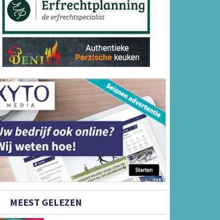
MEEST GELEZEN