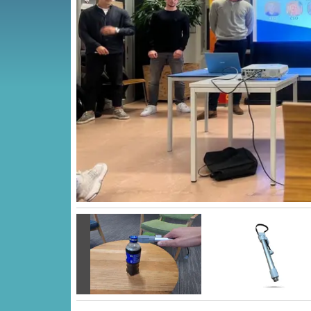
Vorige