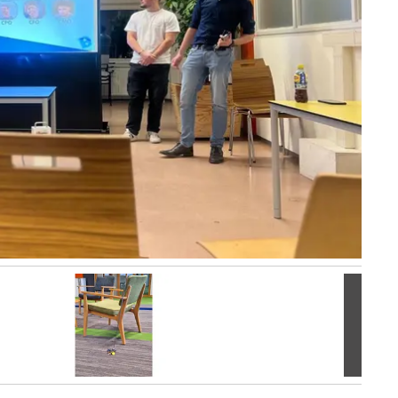
Volgen