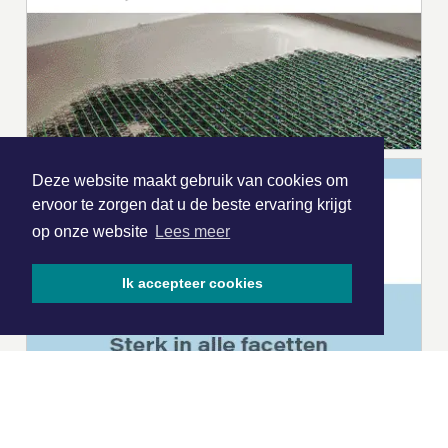
Deze website maakt gebruik van cookies om
ervoor te zorgen dat u de beste ervaring krijgt
op onze website
Lees meer
Ik accepteer cookies