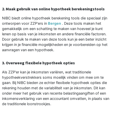
2. Maak gebruik van online hypotheek berekeningstools
NIBC biedt online hypotheek berekening tools die speciaal zijn
ontworpen voor ZZP'ers in
Bergen
. Deze tools maken het
gemakkelijk om een schatting te maken van hoeveel je kunt
lenen op basis van je inkomsten en andere financiële factoren.
Door gebruik te maken van deze tools kun je een beter inzicht
krijgen in je financiële mogelijkheden en je voorbereiden op het
aanvragen van een hypotheek.
3. Overweeg flexibele hypotheek opties
Als ZZP'er kan je inkomsten variëren, wat traditionele
hypotheekverstrekkers soms moeilijk vinden om mee om te
gaan. Bij NIBC bieden ze echter flexibele hypotheek opties die
rekening houden met de variabiliteit van je inkomsten. Dit kan
onder meer het gebruik van recente belastingaangiften of een
inkomensverklaring van een accountant omvatten, in plaats van
de traditionele loonstrookjes.