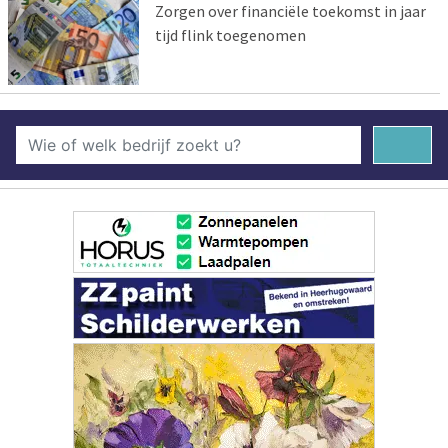
Zorgen over financiële toekomst in jaar
tijd flink toegenomen