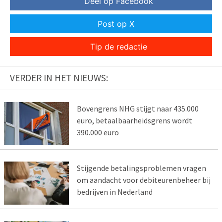
Deel op Facebook
Post op X
Tip de redactie
VERDER IN HET NIEUWS:
Bovengrens NHG stijgt naar 435.000
euro, betaalbaarheidsgrens wordt
390.000 euro
Stijgende betalingsproblemen vragen
om aandacht voor debiteurenbeheer bij
bedrijven in Nederland