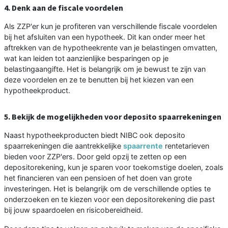
4. Denk aan de fiscale voordelen
Als ZZP'er kun je profiteren van verschillende fiscale voordelen
bij het afsluiten van een hypotheek. Dit kan onder meer het
aftrekken van de hypotheekrente van je belastingen omvatten,
wat kan leiden tot aanzienlijke besparingen op je
belastingaangifte. Het is belangrijk om je bewust te zijn van
deze voordelen en ze te benutten bij het kiezen van een
hypotheekproduct.
5. Bekijk de mogelijkheden voor deposito spaarrekeningen
Naast hypotheekproducten biedt NIBC ook deposito
spaarrekeningen die aantrekkelijke
spaarrente
rentetarieven
bieden voor ZZP'ers. Door geld opzij te zetten op een
depositorekening, kun je sparen voor toekomstige doelen, zoals
het financieren van een pensioen of het doen van grote
investeringen. Het is belangrijk om de verschillende opties te
onderzoeken en te kiezen voor een depositorekening die past
bij jouw spaardoelen en risicobereidheid.