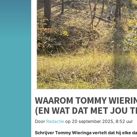
WAAROM TOMMY WIERIN
(EN WAT DAT MET JOU T
Door
Redactie
op
20 september 2025, 8:52 uur
Schrijver Tommy Wieringa vertelt dat hij elke dag