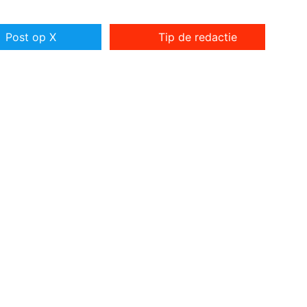
Post op X
Tip de redactie