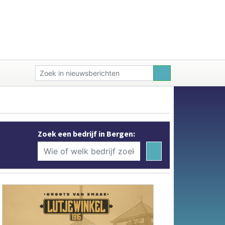
Zoek een bedrijf in Bergen: