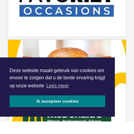
Deze website maakt gebruik van cookies om
ervoor te zorgen dat u de beste ervaring krijgt
op onze website
Lees meer
Ik accepteer cookies