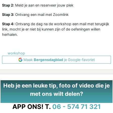
Stap 2:
Meld je aan en reserveer jouw plek
Stap 3:
Ontvang een mail met Zoomlink
Stap 4:
Ontvang de dag na de workshop een mail met terugkijk
link, mocht je er niet bij kunnen zijn of de oefeningen willen
herhalen.
workshop
Maak
Bergensdagblad
je Google-favoriet
Heb je een leuke tip, foto of video die je
met ons wilt delen?
APP ONS!
T.
06 - 574 71 321