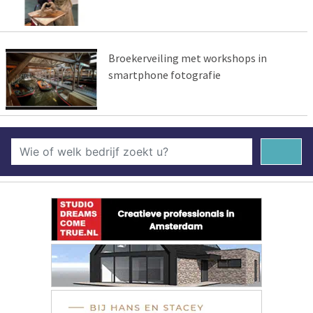
Broekerveiling met workshops in
smartphone fotografie