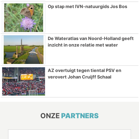
Op stap met IVN-natuurgids Jos Bos
De Wateratlas van Noord-Holland geeft
inzicht in onze relatie met water
AZ overtuigt tegen tiental PSV en
verovert Johan Cruijff Schaal
ONZE
PARTNERS