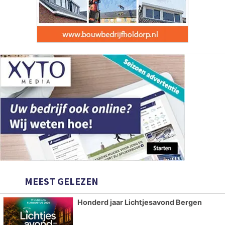
MEEST GELEZEN
Honderd jaar Lichtjesavond Bergen