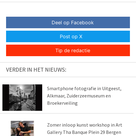
Deel op Facebook
Post op X
Tip de redactie
VERDER IN HET NIEUWS:
Smartphone fotografie in Uitgeest,
Alkmaar, Zuiderzeemuseum en
Broekerveiling
Zomer inloop kunst workshop in Art
Gallery Tha Banque Plein 29 Bergen