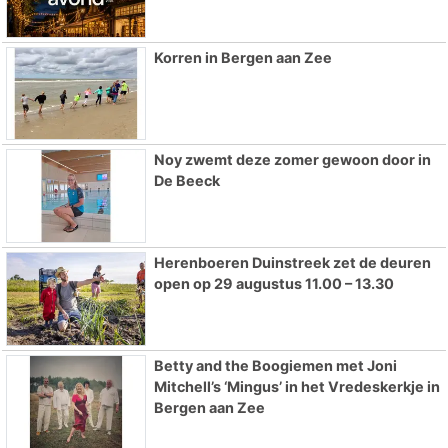
Korren in Bergen aan Zee
Noy zwemt deze zomer gewoon door in
De Beeck
Herenboeren Duinstreek zet de deuren
open op 29 augustus 11.00 – 13.30
Betty and the Boogiemen met Joni
Mitchell’s ‘Mingus’ in het Vredeskerkje in
Bergen aan Zee