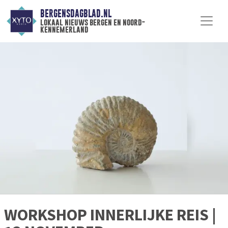
BERGENSDAGBLAD.NL
lokaal nieuws bergen en noord-
kennemerland
WORKSHOP INNERLIJKE REIS |