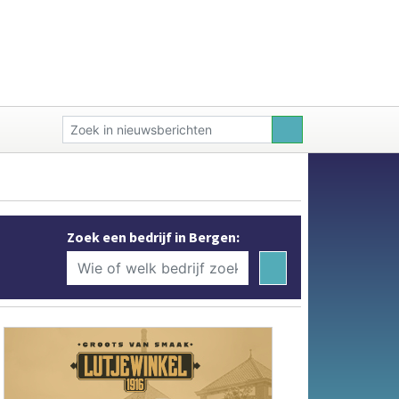
Zoek een bedrijf in Bergen: