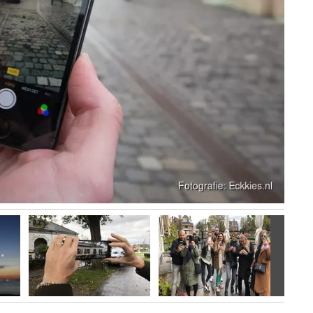
Volgen