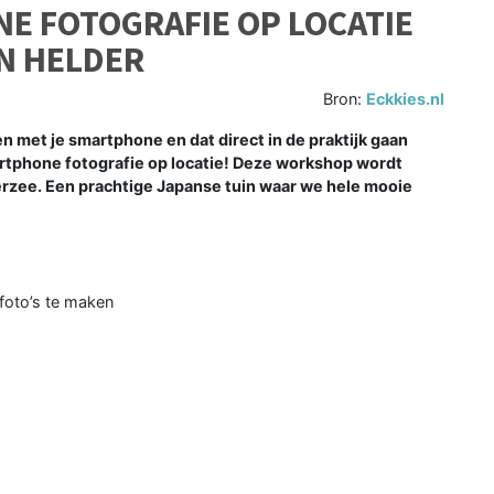
 FOTOGRAFIE OP LOCATIE
N HELDER
Bron:
Eckkies.nl
en met je smartphone en dat direct in de praktijk gaan
rtphone fotografie op locatie! Deze workshop wordt
erzee. Een prachtige Japanse tuin waar we hele mooie
foto’s te maken