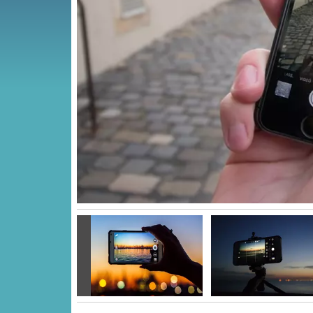
Vorige