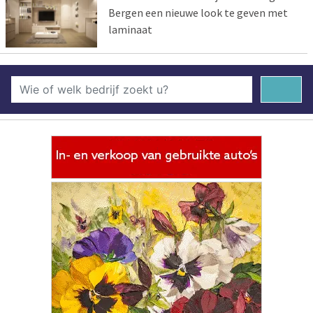
Bergen een nieuwe look te geven met
laminaat