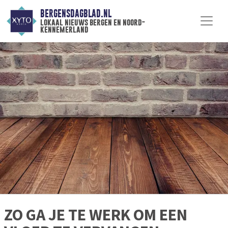
BERGENSDAGBLAD.NL
lokaal nieuws bergen en noord-
kennemerland
ZO GA JE TE WERK OM EEN