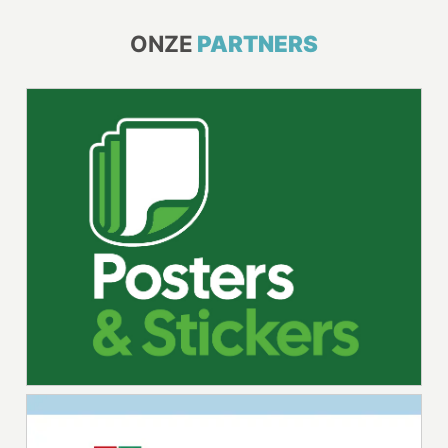
ONZE
PARTNERS