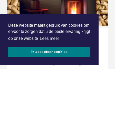
Deze website maakt gebruik van cookies om
ervoor te zorgen dat u de beste ervaring krijgt
op onze website
Lees meer
Ik accepteer cookies