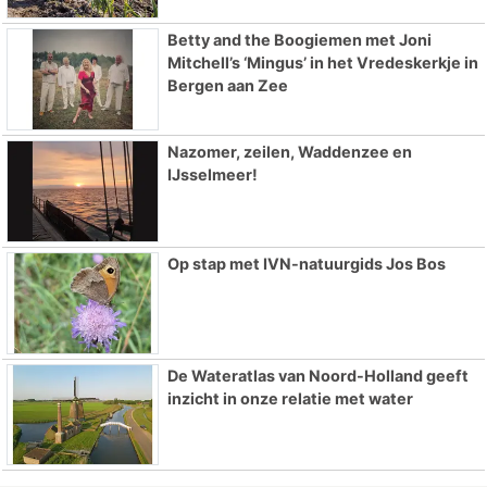
Betty and the Boogiemen met Joni
Mitchell’s ‘Mingus’ in het Vredeskerkje in
Bergen aan Zee
Nazomer, zeilen, Waddenzee en
IJsselmeer!
Op stap met IVN-natuurgids Jos Bos
De Wateratlas van Noord-Holland geeft
inzicht in onze relatie met water