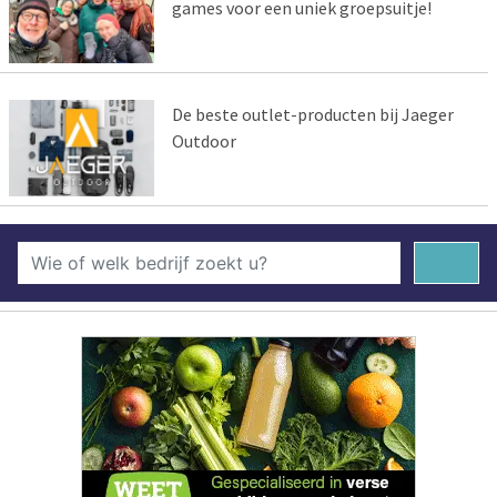
games voor een uniek groepsuitje!
De beste outlet-producten bij Jaeger
Outdoor