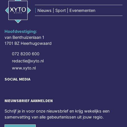
|
Nieuws | Sport | Evenementen
Hoofdvestiging:
van Benthuizenlaan 1
1701 BZ Heerhugowaard
072 8200 600
redactie@xyto.nl
www.xyto.nl
SOCIAL MEDIA
NIEUWSBRIEF AANMELDEN
Schrijf je in voor onze nieuwsbrief en krijg wekelijks een
samenvatting van alle gebeurtenissen uit jouw regio.