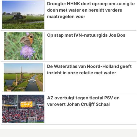
Droogte: HHNK doet oproep om zuinig te
doen met water en bereidt verdere
maatregelen voor
Op stap met IVN-natuurgids Jos Bos
De Wateratlas van Noord-Holland geeft
inzicht in onze relatie met water
AZ overtuigt tegen tiental PSV en
verovert Johan Cruijff Schaal