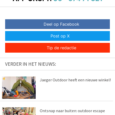
Deel op Facebook
Post op X
Tip de redactie
VERDER IN HET NIEUWS:
Jaeger Outdoor heeft een nieuwe winkel!
Ontsnap naar buiten: outdoor escape