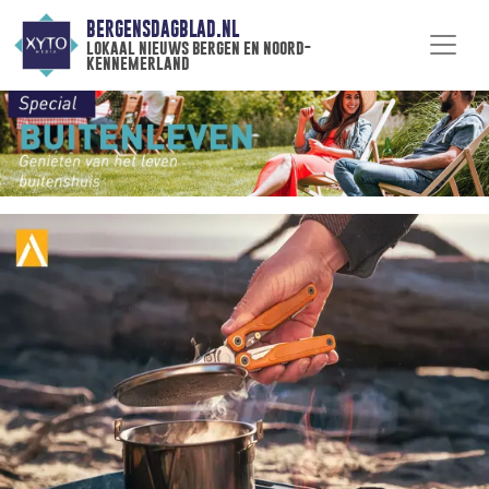
BERGENSDAGBLAD.NL
lokaal nieuws bergen en noord-
kennemerland