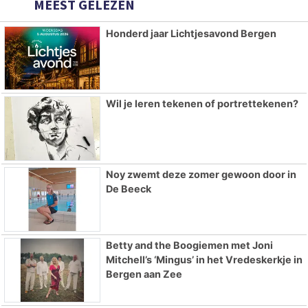
MEEST GELEZEN
Honderd jaar Lichtjesavond Bergen
Wil je leren tekenen of portrettekenen?
Noy zwemt deze zomer gewoon door in
De Beeck
Betty and the Boogiemen met Joni
Mitchell’s ‘Mingus’ in het Vredeskerkje in
Bergen aan Zee