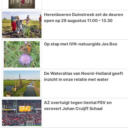
Herenboeren Duinstreek zet de deuren
open op 29 augustus 11.00 – 13.30
Op stap met IVN-natuurgids Jos Bos
De Wateratlas van Noord-Holland geeft
inzicht in onze relatie met water
AZ overtuigt tegen tiental PSV en
verovert Johan Cruijff Schaal