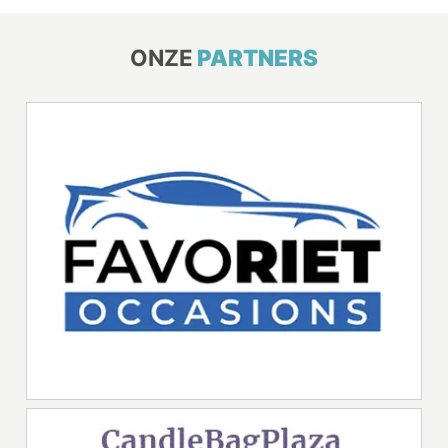
ONZE
PARTNERS