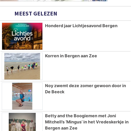
MEEST GELEZEN
Honderd jaar Lichtjesavond Bergen
Korren in Bergen aan Zee
Noy zwemt deze zomer gewoon door in
De Beeck
Betty and the Boogiemen met Joni
Mitchell’s ‘Mingus’ in het Vredeskerkje in
Bergen aan Zee