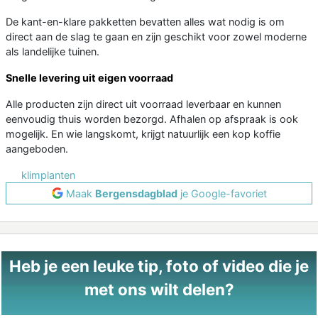
De kant-en-klare pakketten bevatten alles wat nodig is om
direct aan de slag te gaan en zijn geschikt voor zowel moderne
als landelijke tuinen.
Snelle levering uit eigen voorraad
Alle producten zijn direct uit voorraad leverbaar en kunnen
eenvoudig thuis worden bezorgd. Afhalen op afspraak is ook
mogelijk. En wie langskomt, krijgt natuurlijk een kop koffie
aangeboden.
klimplanten
Maak
Bergensdagblad
je Google-favoriet
Heb je een leuke tip, foto of video die je
met ons wilt delen?