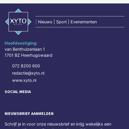
|
Nieuws | Sport | Evenementen
Hoofdvestiging:
van Benthuizenlaan 1
1701 BZ Heerhugowaard
072 8200 600
redactie@xyto.nl
www.xyto.nl
SOCIAL MEDIA
NIEUWSBRIEF AANMELDEN
Schrijf je in voor onze nieuwsbrief en krijg wekelijks een