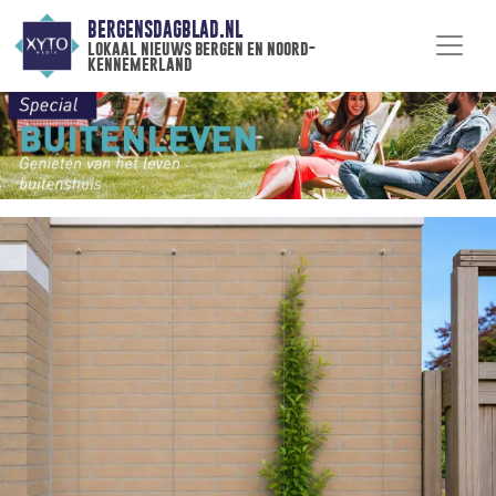
BERGENSDAGBLAD.NL
lokaal nieuws bergen en noord-
kennemerland