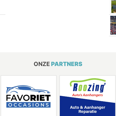
ONZE
PARTNERS