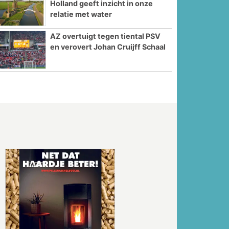
Holland geeft inzicht in onze
relatie met water
AZ overtuigt tegen tiental PSV
en verovert Johan Cruijff Schaal
Volgende