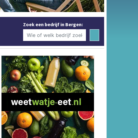
Zoek een bedrijf in Bergen: