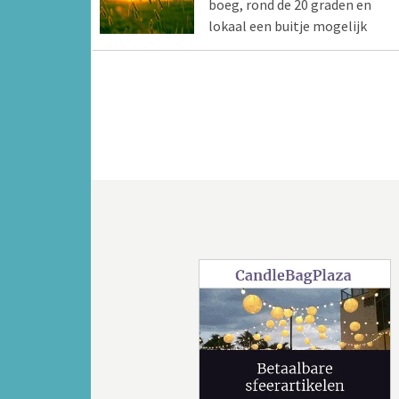
boeg, rond de 20 graden en
lokaal een buitje mogelijk
Vorige