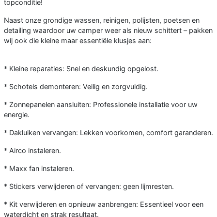
topconditie!
Naast onze grondige wassen, reinigen, polijsten, poetsen en
detailing waardoor uw camper weer als nieuw schittert – pakken
wij ook die kleine maar essentiële klusjes aan:
* Kleine reparaties: Snel en deskundig opgelost.
* Schotels demonteren: Veilig en zorgvuldig.
* Zonnepanelen aansluiten: Professionele installatie voor uw
energie.
* Dakluiken vervangen: Lekken voorkomen, comfort garanderen.
* Airco instaleren.
* Maxx fan instaleren.
* Stickers verwijderen of vervangen: geen lijmresten.
* Kit verwijderen en opnieuw aanbrengen: Essentieel voor een
waterdicht en strak resultaat.