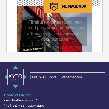
|
Nieuws | Sport | Evenementen
Hoofdvestiging:
van Benthuizenlaan 1
1701 BZ Heerhugowaard