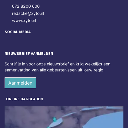
072 8200 600
redactie@xyto.nl
www.xyto.nl
SOCIAL MEDIA
NIEUWSBRIEF AANMELDEN
Schrijf je in voor onze nieuwsbrief en krijg wekelijks een
samenvatting van alle gebeurtenissen uit jouw regio.
Aanmelden
ONLINE DAGBLADEN