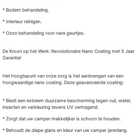
* Bodem behandeling.
* Interieur reinigen.
* Ozon behandeling voor nare geurtjes.
De Kroon op het Werk: Revolutionaire Nano Coating met 5 Jaar
Garantie!
Het hoogtepunt van onze zorg is het aanbrengen van een
hoogwaardige nano coating. Deze geavanceerde coating:
* Biedt een extreem duurzame bescherming tegen vuil, water,
insecten en verkleuring tevens UV vertragend.
* Zorgt dat uw camper makkelijker is schoon te houden.
* Behoudt de diepe glans en kleur van uw camper jarenlang.