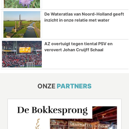
De Wateratlas van Noord-Holland geeft
inzicht in onze relatie met water
AZ overtuigt tegen tiental PSV en
verovert Johan Cruijff Schaal
ONZE
PARTNERS