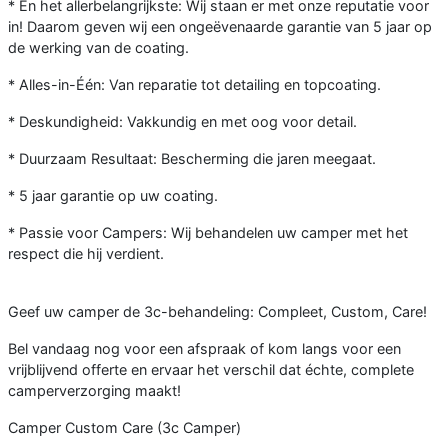
* En het allerbelangrijkste: Wij staan er met onze reputatie voor
in! Daarom geven wij een ongeëvenaarde garantie van 5 jaar op
de werking van de coating.
* Alles-in-Één: Van reparatie tot detailing en topcoating.
* Deskundigheid: Vakkundig en met oog voor detail.
* Duurzaam Resultaat: Bescherming die jaren meegaat.
* 5 jaar garantie op uw coating.
* Passie voor Campers: Wij behandelen uw camper met het
respect die hij verdient.
Geef uw camper de 3c-behandeling: Compleet, Custom, Care!
Bel vandaag nog voor een afspraak of kom langs voor een
vrijblijvend offerte en ervaar het verschil dat échte, complete
camperverzorging maakt!
Camper Custom Care (3c Camper)