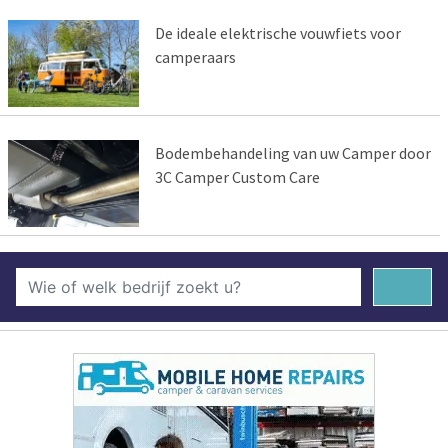
De ideale elektrische vouwfiets voor
camperaars
Bodembehandeling van uw Camper door
3C Camper Custom Care