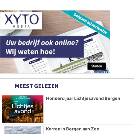
MEEST GELEZEN
Honderd jaar Lichtjesavond Bergen
Korren in Bergen aan Zee