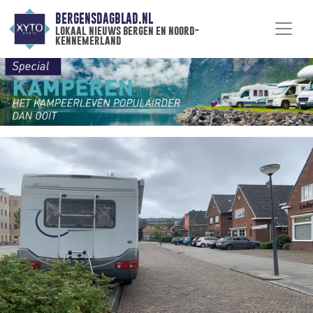
BERGENSDAGBLAD.NL
lokaal nieuws bergen en noord-
kennemerland