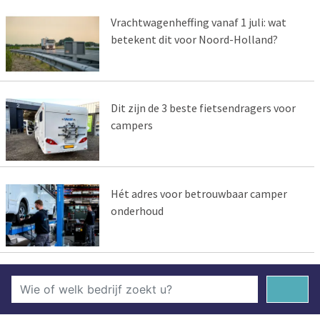
Vrachtwagenheffing vanaf 1 juli: wat
betekent dit voor Noord-Holland?
Dit zijn de 3 beste fietsendragers voor
campers
Hét adres voor betrouwbaar camper
onderhoud