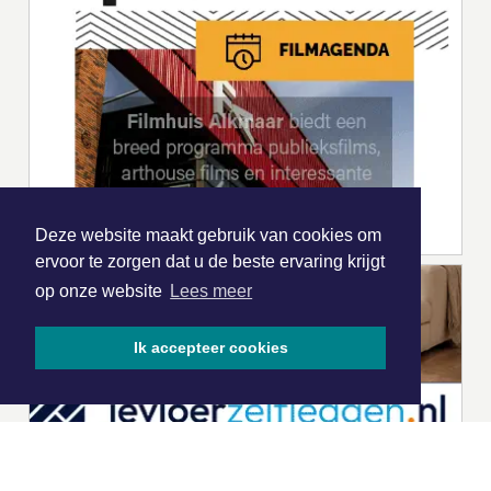
Deze website maakt gebruik van cookies om
ervoor te zorgen dat u de beste ervaring krijgt
op onze website
Lees meer
Ik accepteer cookies