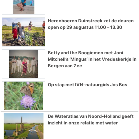
Herenboeren Duinstreek zet de deuren
open op 29 augustus 11.00 – 13.30
Betty and the Boogiemen met Joni
Mitchell’s ‘Mingus’ in het Vredeskerkje in
Bergen aan Zee
Op stap met IVN-natuurgids Jos Bos
De Wateratlas van Noord-Holland geeft
inzicht in onze relatie met water