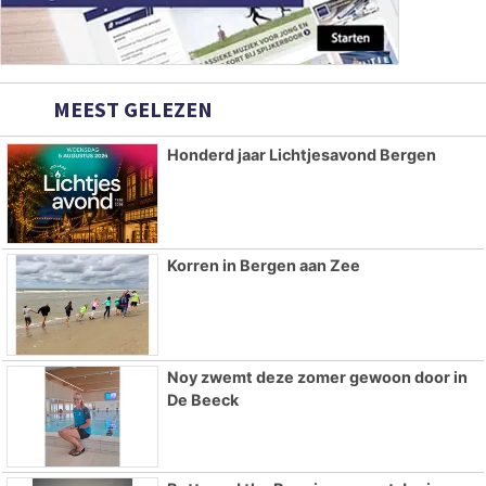
MEEST GELEZEN
Honderd jaar Lichtjesavond Bergen
Korren in Bergen aan Zee
Noy zwemt deze zomer gewoon door in
De Beeck