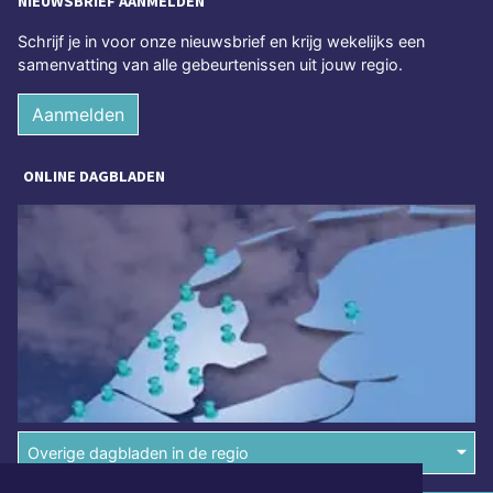
NIEUWSBRIEF AANMELDEN
Schrijf je in voor onze nieuwsbrief en krijg wekelijks een
samenvatting van alle gebeurtenissen uit jouw regio.
Aanmelden
ONLINE DAGBLADEN
Overige dagbladen in de regio