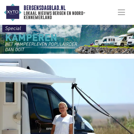
BERGENSDAGBLAD.NL
lokaal nieuws bergen en noord-
kennemerland