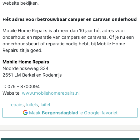
website bekijken.
Hét adres voor betrouwbaar camper en caravan onderhoud
Mobile Home Repairs is al meer dan 10 jaar hét adres voor
onderhoud en reparatie van campers en caravans. Of je nu een
onderhoudsbeurt of reparatie nodig hebt, bij Mobile Home
Repairs zit je goed.
Mobile Home Repairs
Noordeindseweg 334
2651 LM Berkel en Rodenrijs
T: 079 – 8700094
Website:
www.mobilehomerepairs.nl
repairs
,
luifels
,
luifel
Maak
Bergensdagblad
je Google-favoriet