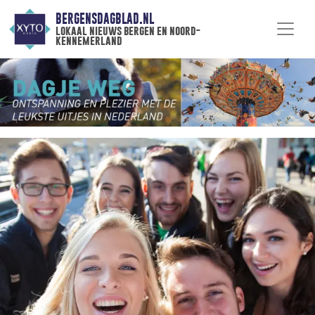
BERGENSDAGBLAD.NL
lokaal nieuws bergen en noord-
kennemerland