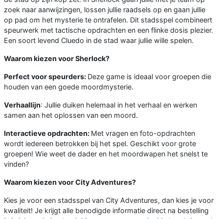
zoek naar aanwijzingen, lossen jullie raadsels op en gaan jullie
op pad om het mysterie te ontrafelen. Dit stadsspel combineert
speurwerk met tactische opdrachten en een flinke dosis plezier.
Een soort levend Cluedo in de stad waar jullie wille spelen.
Waarom kiezen voor Sherlock?
Perfect voor speurders:
Deze game is ideaal voor groepen die
houden van een goede moordmysterie.
Verhaallijn
: Jullie duiken helemaal in het verhaal en werken
samen aan het oplossen van een moord.
Interactieve opdrachten:
Met vragen en foto-opdrachten
wordt iedereen betrokken bij het spel. Geschikt voor grote
groepen! Wie weet de dader en het moordwapen het snelst te
vinden?
Waarom kiezen voor City Adventures?
Kies je voor een stadsspel van City Adventures, dan kies je voor
kwaliteit! Je krijgt alle benodigde informatie direct na bestelling