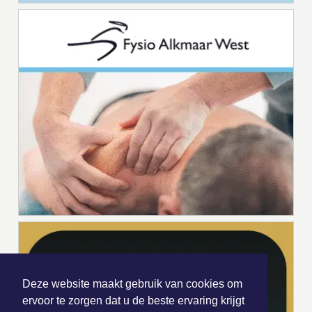
Deze website maakt gebruik van cookies om
ervoor te zorgen dat u de beste ervaring krijgt