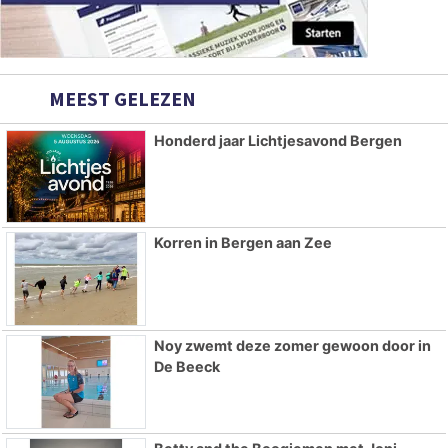
MEEST GELEZEN
Honderd jaar Lichtjesavond Bergen
Korren in Bergen aan Zee
Noy zwemt deze zomer gewoon door in
De Beeck