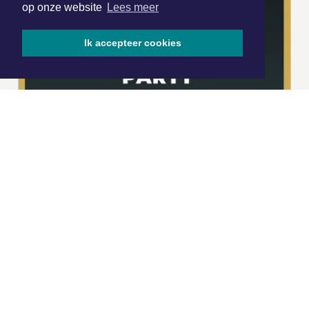
op onze website
Lees meer
Ik accepteer cookies