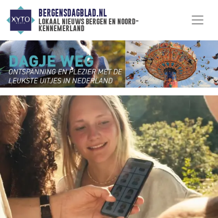
BERGENSDAGBLAD.NL
lokaal nieuws bergen en noord-
kennemerland