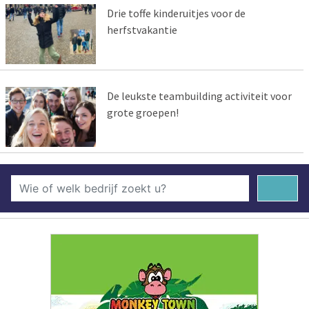
Drie toffe kinderuitjes voor de
herfstvakantie
De leukste teambuilding activiteit voor
grote groepen!