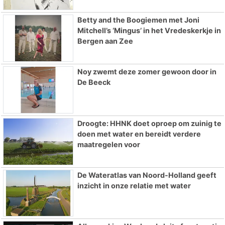
Betty and the Boogiemen met Joni
Mitchell’s ‘Mingus’ in het Vredeskerkje in
Bergen aan Zee
Noy zwemt deze zomer gewoon door in
De Beeck
Droogte: HHNK doet oproep om zuinig te
doen met water en bereidt verdere
maatregelen voor
De Wateratlas van Noord-Holland geeft
inzicht in onze relatie met water