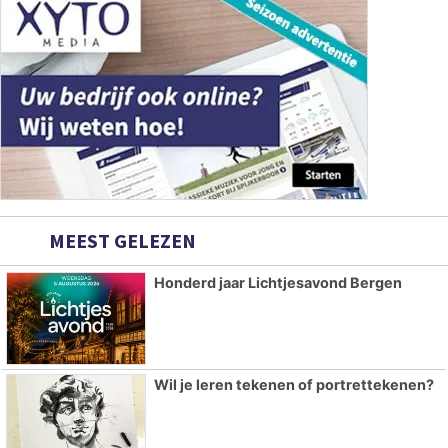
MEEST GELEZEN
Honderd jaar Lichtjesavond Bergen
Wil je leren tekenen of portrettekenen?