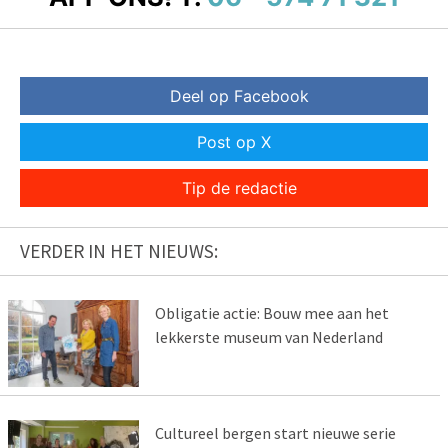
Deel op Facebook
Post op X
Tip de redactie
VERDER IN HET NIEUWS:
Obligatie actie: Bouw mee aan het
lekkerste museum van Nederland
Cultureel bergen start nieuwe serie