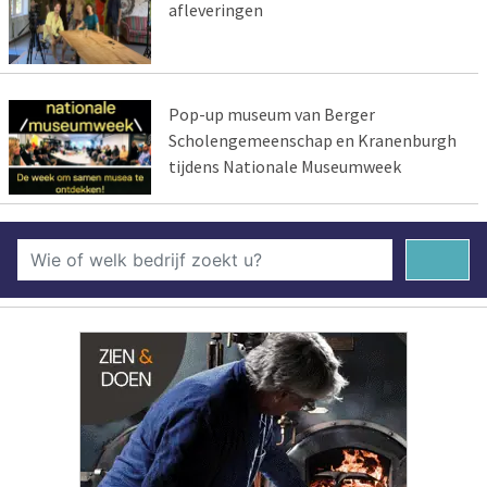
afleveringen
Pop-up museum van Berger
Scholengemeenschap en Kranenburgh
tijdens Nationale Museumweek