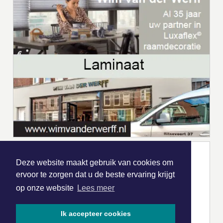
Deze website maakt gebruik van cookies om
ervoor te zorgen dat u de beste ervaring krijgt
op onze website
Lees meer
Ik accepteer cookies