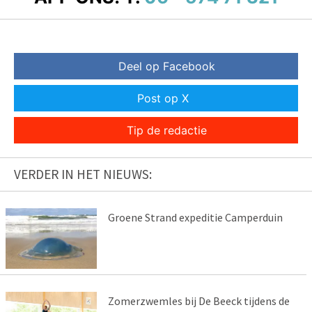
Deel op Facebook
Post op X
Tip de redactie
VERDER IN HET NIEUWS:
Groene Strand expeditie Camperduin
Zomerzwemles bij De Beeck tijdens de