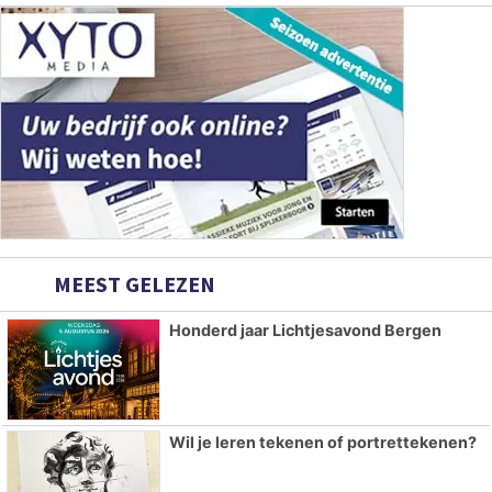
MEEST GELEZEN
Honderd jaar Lichtjesavond Bergen
Wil je leren tekenen of portrettekenen?