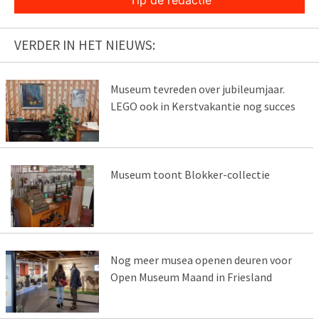
VERDER IN HET NIEUWS:
Museum tevreden over jubileumjaar.
LEGO ook in Kerstvakantie nog succes
Museum toont Blokker-collectie
Nog meer musea openen deuren voor
Open Museum Maand in Friesland