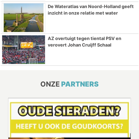
De Wateratlas van Noord-Holland geeft
inzicht in onze relatie met water
AZ overtuigt tegen tiental PSV en
verovert Johan Cruijff Schaal
ONZE
PARTNERS