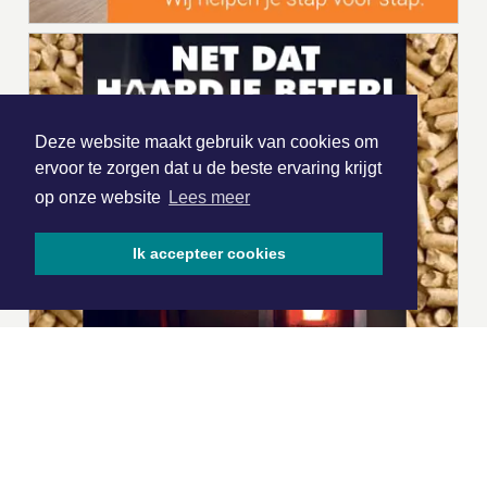
Deze website maakt gebruik van cookies om
ervoor te zorgen dat u de beste ervaring krijgt
op onze website
Lees meer
Ik accepteer cookies