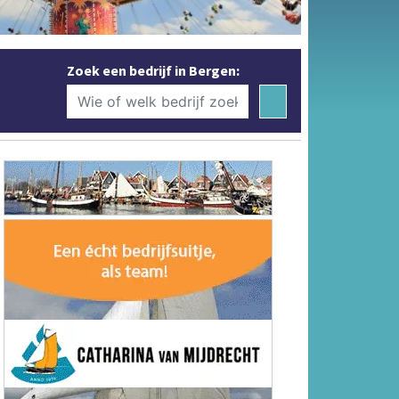
Zoek een bedrijf in Bergen: