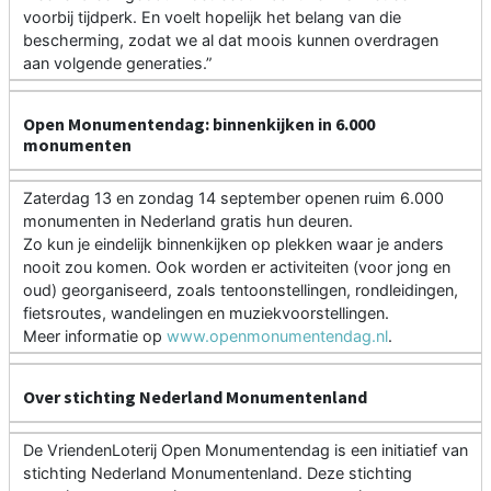
voorbij tijdperk. En voelt hopelijk het belang van die
bescherming, zodat we al dat moois kunnen overdragen
aan volgende generaties.”
Open Monumentendag: binnenkijken in 6.000
monumenten
Zaterdag 13 en zondag 14 september openen ruim 6.000
monumenten in Nederland gratis hun deuren.
Zo kun je eindelijk binnenkijken op plekken waar je anders
nooit zou komen. Ook worden er activiteiten (voor jong en
oud) georganiseerd, zoals tentoonstellingen, rondleidingen,
fietsroutes, wandelingen en muziekvoorstellingen.
Meer informatie op
www.openmonumentendag.nl
.
Over stichting Nederland Monumentenland
De VriendenLoterij Open Monumentendag is een initiatief van
stichting Nederland Monumentenland. Deze stichting