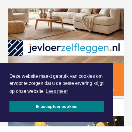
Deze website maakt gebruik van cookies om
ervoor te zorgen dat u de beste ervaring krijgt
op onze website
Lees meer
Ik accepteer cookies