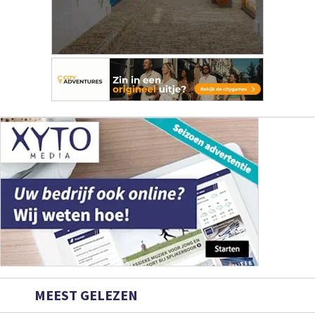
MEEST GELEZEN