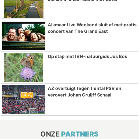
Alkmaar Live Weekend sluit af met gratis
concert van The Grand East
Op stap met IVN-natuurgids Jos Bos
AZ overtuigt tegen tiental PSV en
verovert Johan Cruijff Schaal
ONZE
PARTNERS