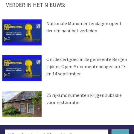
VERDER IN HET NIEUWS:
Nationale Monumentendagen opent
deuren naar het verleden
Ontdek erfgoed in de gemeente Bergen
tijdens Open Monumentendagen op 13
en 14 september
25 rijksmonumenten krijgen subsidie
voor restauratie