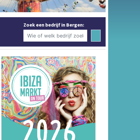
Zoek een bedrijf in Bergen: