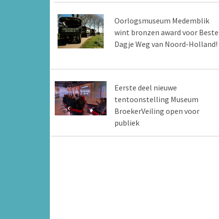
Oorlogsmuseum Medemblik
wint bronzen award voor Beste
Dagje Weg van Noord-Holland!
Eerste deel nieuwe
tentoonstelling Museum
BroekerVeiling open voor
publiek