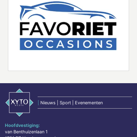
|
Nieuws | Sport | Evenementen
Hoofdvestiging:
van Benthuizenlaan 1