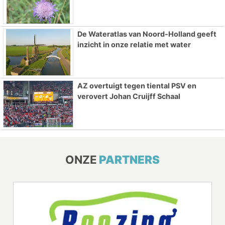
De Wateratlas van Noord-Holland geeft
inzicht in onze relatie met water
AZ overtuigt tegen tiental PSV en
verovert Johan Cruijff Schaal
ONZE
PARTNERS